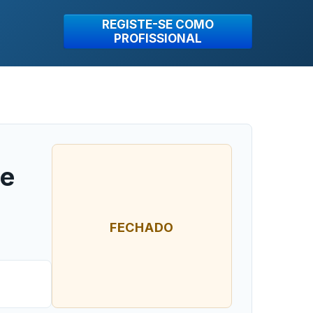
REGISTE-SE COMO
PROFISSIONAL
de
FECHADO