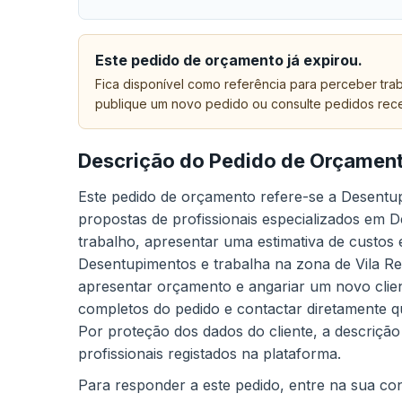
Este pedido de orçamento já expirou.
Fica disponível como referência para perceber trab
publique um novo pedido ou consulte pedidos rec
Descrição do Pedido de Orçamen
Este pedido de orçamento refere-se a Desentup
propostas de profissionais especializados em D
trabalho, apresentar uma estimativa de custos 
Desentupimentos e trabalha na zona de Vila Re
apresentar orçamento e angariar um novo client
completos do pedido e contactar diretamente q
Por proteção dos dados do cliente, a descrição
profissionais registados na plataforma.
Para responder a este pedido, entre na sua cont