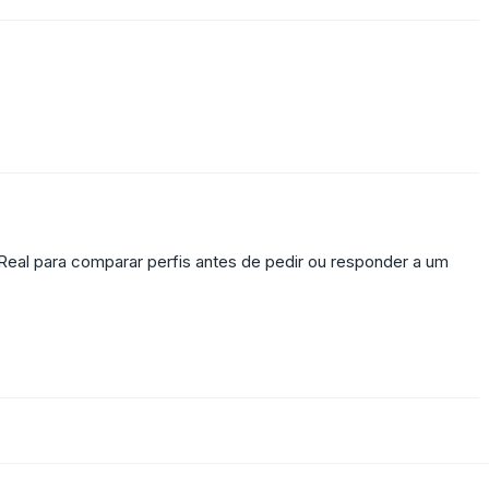
Real para comparar perfis antes de pedir ou responder a um