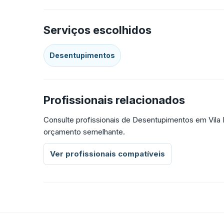
Serviços escolhidos
Desentupimentos
Profissionais relacionados
Consulte profissionais de Desentupimentos em Vila 
orçamento semelhante.
Ver profissionais compatíveis