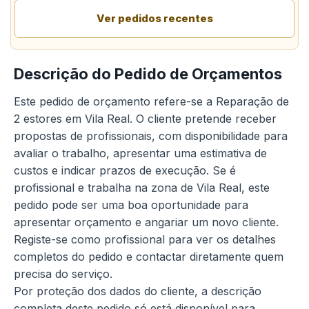
Ver pedidos recentes
Descrição do Pedido de Orçamentos
Este pedido de orçamento refere-se a Reparação de
2 estores em Vila Real. O cliente pretende receber
propostas de profissionais, com disponibilidade para
avaliar o trabalho, apresentar uma estimativa de
custos e indicar prazos de execução. Se é
profissional e trabalha na zona de Vila Real, este
pedido pode ser uma boa oportunidade para
apresentar orçamento e angariar um novo cliente.
Registe-se como profissional para ver os detalhes
completos do pedido e contactar diretamente quem
precisa do serviço.
Por proteção dos dados do cliente, a descrição
completa deste pedido só está disponível para