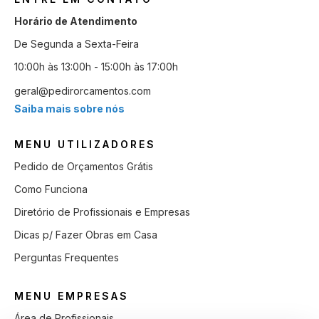
Horário de Atendimento
De Segunda a Sexta-Feira
10:00h às 13:00h - 15:00h às 17:00h
geral@pedirorcamentos.com
Saiba mais sobre nós
MENU UTILIZADORES
Pedido de Orçamentos Grátis
Como Funciona
Diretório de Profissionais e Empresas
Dicas p/ Fazer Obras em Casa
Perguntas Frequentes
MENU EMPRESAS
Área de Profissionais