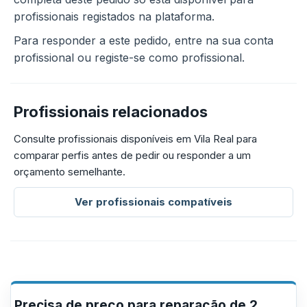
profissionais registados na plataforma.
Para responder a este pedido, entre na sua conta
profissional ou registe-se como profissional.
Profissionais relacionados
Consulte profissionais disponíveis em Vila Real para
comparar perfis antes de pedir ou responder a um
orçamento semelhante.
Ver profissionais compatíveis
Precisa de preço para reparação de 2