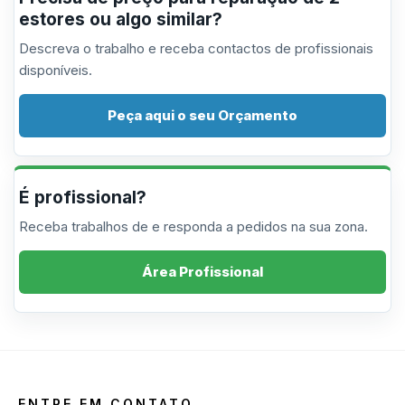
estores ou algo similar?
Descreva o trabalho e receba contactos de profissionais
disponíveis.
Peça aqui o seu Orçamento
É profissional?
Receba trabalhos de e responda a pedidos na sua zona.
Área Profissional
ENTRE EM CONTATO