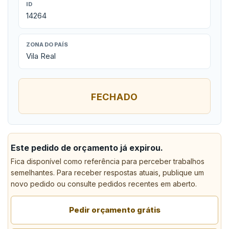
ID
14264
ZONA DO PAÍS
Vila Real
FECHADO
Este pedido de orçamento já expirou.
Fica disponível como referência para perceber trabalhos
semelhantes. Para receber respostas atuais, publique um
novo pedido ou consulte pedidos recentes em aberto.
Pedir orçamento grátis