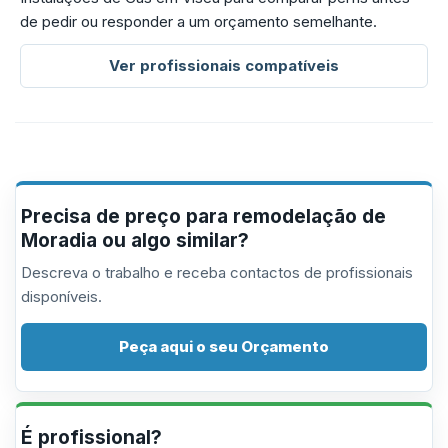
de pedir ou responder a um orçamento semelhante.
Ver profissionais compatíveis
Precisa de preço para remodelação de
Moradia ou algo similar?
Descreva o trabalho e receba contactos de profissionais
disponíveis.
Peça aqui o seu Orçamento
É profissional?