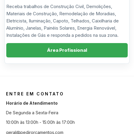
Receba trabalhos de Construção Civil, Demolições,
Materiais de Construção, Remodelação de Moradias,
Eletricista, Iluminação, Capoto, Telhados, Caixilharia de
Alumínio, Janelas, Painéis Solares, Energia Renovável,
Instalações de Gás e responda a pedidos na sua zona.
Área Profissional
ENTRE EM CONTATO
Horário de Atendimento
De Segunda a Sexta-Feira
10:00h às 13:00h - 15:00h às 17:00h
geral@pedirorcamentos.com