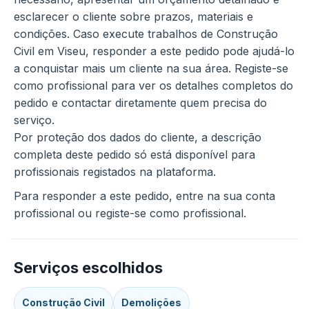
esclarecer o cliente sobre prazos, materiais e
condições. Caso execute trabalhos de Construção
Civil em Viseu, responder a este pedido pode ajudá-lo
a conquistar mais um cliente na sua área. Registe-se
como profissional para ver os detalhes completos do
pedido e contactar diretamente quem precisa do
serviço.
Por proteção dos dados do cliente, a descrição
completa deste pedido só está disponível para
profissionais registados na plataforma.
Para responder a este pedido, entre na sua conta
profissional ou registe-se como profissional.
Serviços escolhidos
Construção Civil
Demolições