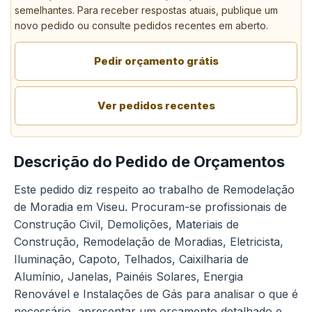
semelhantes. Para receber respostas atuais, publique um
novo pedido ou consulte pedidos recentes em aberto.
Pedir orçamento grátis
Ver pedidos recentes
Descrição do Pedido de Orçamentos
Este pedido diz respeito ao trabalho de Remodelação
de Moradia em Viseu. Procuram-se profissionais de
Construção Civil, Demolições, Materiais de
Construção, Remodelação de Moradias, Eletricista,
Iluminação, Capoto, Telhados, Caixilharia de
Alumínio, Janelas, Painéis Solares, Energia
Renovável e Instalações de Gás para analisar o que é
necessário, apresentar um orçamento detalhado e