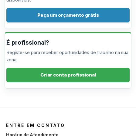
Peça um orçamento grátis
É profissional?
Registe-se para receber oportunidades de trabalho na sua
zona.
Criar conta profissional
ENTRE EM CONTATO
Horário de Atendimento