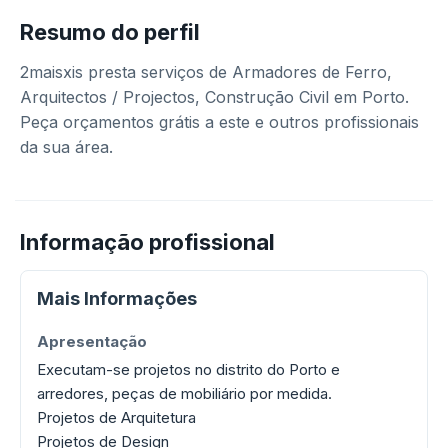
Resumo do perfil
2maisxis presta serviços de Armadores de Ferro,
Arquitectos / Projectos, Construção Civil em Porto.
Peça orçamentos grátis a este e outros profissionais
da sua área.
Informação profissional
Mais Informações
Apresentação
Executam-se projetos no distrito do Porto e
arredores, peças de mobiliário por medida.
Projetos de Arquitetura
Projetos de Design