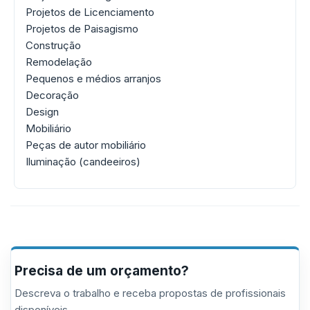
Projetos de Licenciamento
Projetos de Paisagismo
Construção
Remodelação
Pequenos e médios arranjos
Decoração
Design
Mobiliário
Peças de autor mobiliário
Iluminação (candeeiros)
Precisa de um orçamento?
Descreva o trabalho e receba propostas de profissionais
disponíveis.