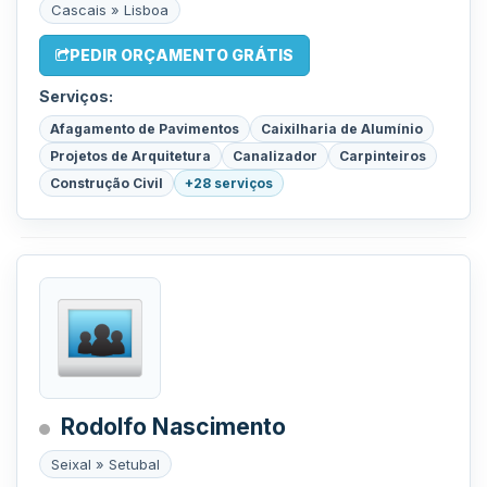
Cascais » Lisboa
PEDIR ORÇAMENTO GRÁTIS
Serviços:
Afagamento de Pavimentos
Caixilharia de Alumínio
Projetos de Arquitetura
Canalizador
Carpinteiros
Construção Civil
+28 serviços
Rodolfo Nascimento
Seixal » Setubal