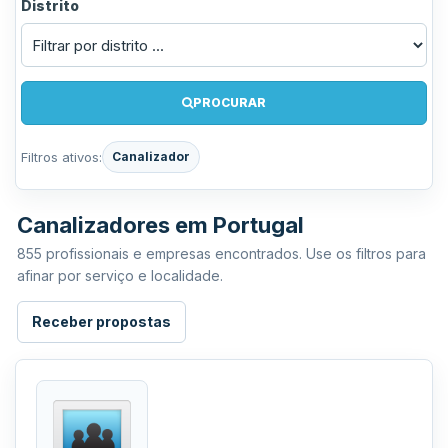
Distrito
PROCURAR
Filtros ativos:
Canalizador
Canalizadores em Portugal
855 profissionais e empresas encontrados. Use os filtros para
afinar por serviço e localidade.
Receber propostas