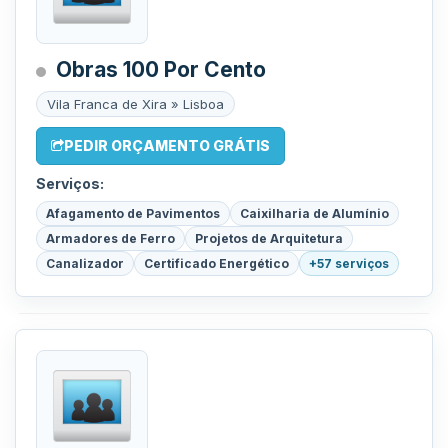
Obras 100 Por Cento
Vila Franca de Xira » Lisboa
PEDIR ORÇAMENTO GRÁTIS
Serviços:
Afagamento de Pavimentos
Caixilharia de Alumínio
Armadores de Ferro
Projetos de Arquitetura
Canalizador
Certificado Energético
+57 serviços