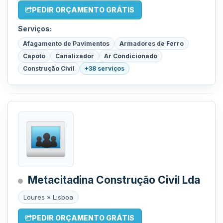
PEDIR ORÇAMENTO GRÁTIS
Serviços:
Afagamento de Pavimentos
Armadores de Ferro
Capoto
Canalizador
Ar Condicionado
Construção Civil
+38 serviços
Metacitadina Construção Civil Lda
Loures » Lisboa
PEDIR ORÇAMENTO GRÁTIS