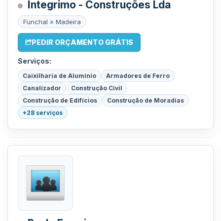
Integrimo - Construções Lda
Funchal » Madeira
PEDIR ORÇAMENTO GRÁTIS
Serviços:
Caixilharia de Alumínio
Armadores de Ferro
Canalizador
Construção Civil
Construção de Edifícios
Construção de Moradias
+28 serviços