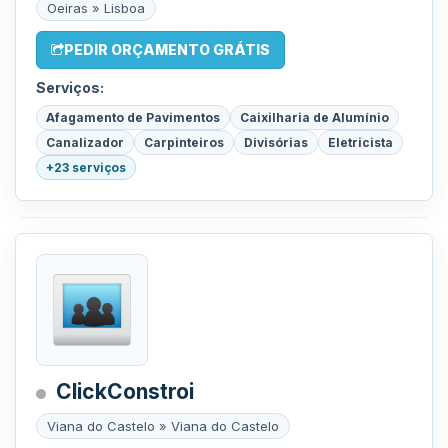
Oeiras » Lisboa
PEDIR ORÇAMENTO GRÁTIS
Serviços:
Afagamento de Pavimentos
Caixilharia de Alumínio
Canalizador
Carpinteiros
Divisórias
Eletricista
+23 serviços
ClickConstroi
Viana do Castelo » Viana do Castelo