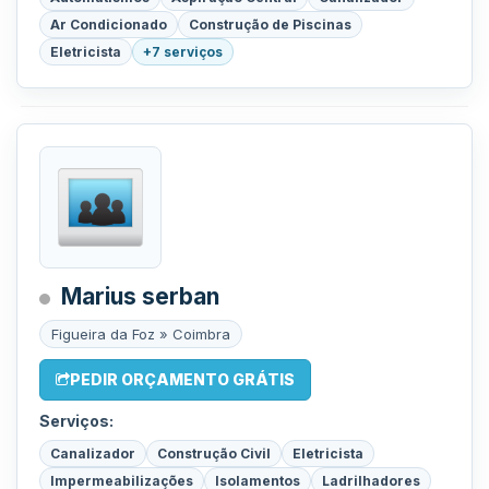
Ar Condicionado
Construção de Piscinas
Eletricista
+7 serviços
Marius serban
Figueira da Foz » Coimbra
PEDIR ORÇAMENTO GRÁTIS
Serviços:
Canalizador
Construção Civil
Eletricista
Impermeabilizações
Isolamentos
Ladrilhadores