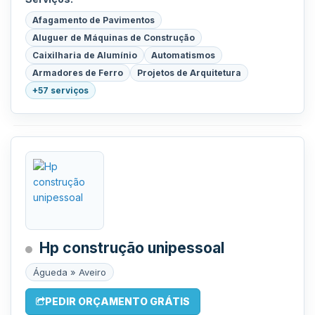
Afagamento de Pavimentos
Aluguer de Máquinas de Construção
Caixilharia de Alumínio
Automatismos
Armadores de Ferro
Projetos de Arquitetura
+57 serviços
Hp construção unipessoal
Águeda » Aveiro
PEDIR ORÇAMENTO GRÁTIS