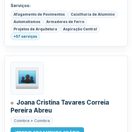
Serviços:
Afagamento de Pavimentos
Caixilharia de Alumínio
Automatismos
Armadores de Ferro
Projetos de Arquitetura
Aspiração Central
+57 serviços
Joana Cristina Tavares Correia
Pereira Abreu
Coimbra » Coimbra