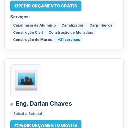
PEDIR ORÇAMENTO GRÁTIS
Serviços:
Caixilharia de Alumínio
Canalizador
Carpinteiros
Construção Civil
Construção de Moradias
Construção de Muros
+31 serviços
Eng. Darlan Chaves
Seixal » Setubal
PEDIR ORÇAMENTO GRÁTIS