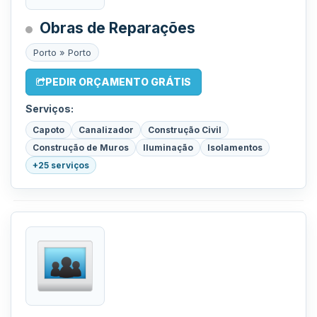
Obras de Reparações
Porto » Porto
PEDIR ORÇAMENTO GRÁTIS
Serviços:
Capoto
Canalizador
Construção Civil
Construção de Muros
Iluminação
Isolamentos
+25 serviços