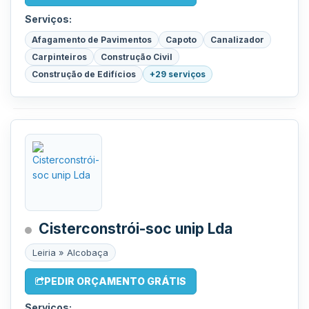
Serviços:
Afagamento de Pavimentos
Capoto
Canalizador
Carpinteiros
Construção Civil
Construção de Edifícios
+29 serviços
Cisterconstrói-soc unip Lda
Leiria » Alcobaça
PEDIR ORÇAMENTO GRÁTIS
Serviços: