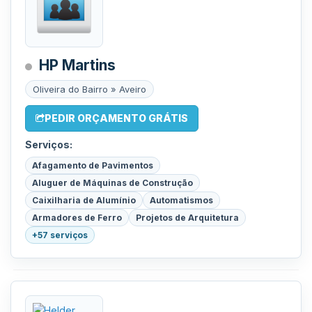
HP Martins
Oliveira do Bairro » Aveiro
PEDIR ORÇAMENTO GRÁTIS
Serviços:
Afagamento de Pavimentos
Aluguer de Máquinas de Construção
Caixilharia de Alumínio
Automatismos
Armadores de Ferro
Projetos de Arquitetura
+57 serviços