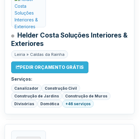
Helder Costa Soluções Interiores &
Exteriores
Leiria » Caldas da Rainha
PEDIR ORÇAMENTO GRÁTIS
Serviços:
Canalizador
Construção Civil
Construção de Jardins
Construção de Muros
Divisórias
Domótica
+46 serviços