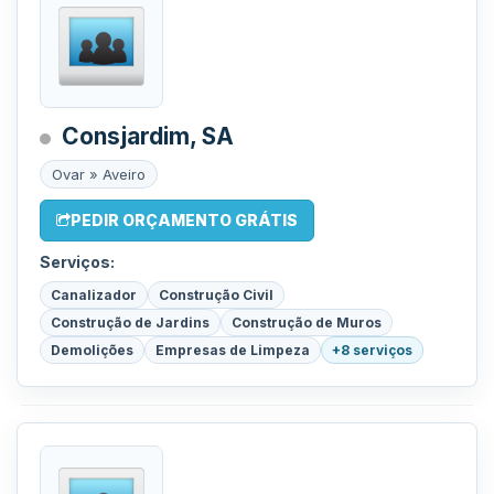
Consjardim, SA
Ovar » Aveiro
PEDIR ORÇAMENTO GRÁTIS
Serviços:
Canalizador
Construção Civil
Construção de Jardins
Construção de Muros
Demolições
Empresas de Limpeza
+8 serviços