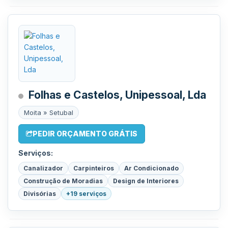
Folhas e Castelos, Unipessoal, Lda
Moita » Setubal
PEDIR ORÇAMENTO GRÁTIS
Serviços:
Canalizador
Carpinteiros
Ar Condicionado
Construção de Moradias
Design de Interiores
Divisórias
+19 serviços