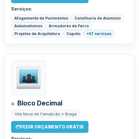
Serviços:
Afagamento de Pavimentos
Caixilharia de Alumínio
Automatismos
Armadores de Ferro
Projetos de Arquitetura
Capoto
+57 serviços
Bloco Decimal
Vila Nova de Famalicão » Braga
PEDIR ORÇAMENTO GRÁTIS
Serviços: