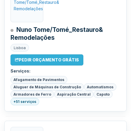
Nuno Tome/Tomé_Restauro&
Remodelações
Lisboa
PEDIR ORÇAMENTO GRÁTIS
Serviços:
Afagamento de Pavimentos
Aluguer de Máquinas de Construção
Automatismos
Armadores de Ferro
Aspiração Central
Capoto
+51 serviços