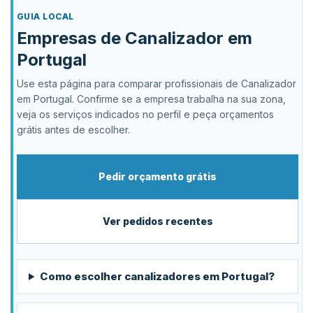
GUIA LOCAL
Empresas de Canalizador em
Portugal
Use esta página para comparar profissionais de Canalizador
em Portugal. Confirme se a empresa trabalha na sua zona,
veja os serviços indicados no perfil e peça orçamentos
grátis antes de escolher.
Pedir orçamento grátis
Ver pedidos recentes
Como escolher canalizadores em Portugal?