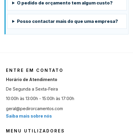
O pedido de orçamento tem algum custo?
Posso contactar mais do que uma empresa?
ENTRE EM CONTATO
Horário de Atendimento
De Segunda a Sexta-Feira
10:00h às 13:00h - 15:00h às 17:00h
geral@pedirorcamentos.com
Saiba mais sobre nós
MENU UTILIZADORES