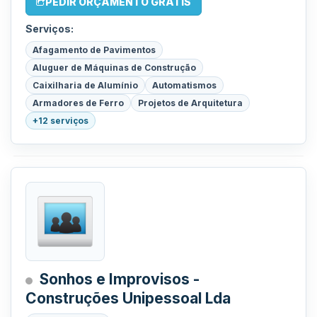
PEDIR ORÇAMENTO GRÁTIS
Serviços:
Afagamento de Pavimentos
Aluguer de Máquinas de Construção
Caixilharia de Alumínio
Automatismos
Armadores de Ferro
Projetos de Arquitetura
+12 serviços
Sonhos e Improvisos -
Construções Unipessoal Lda