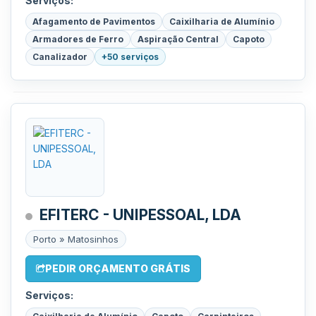
Serviços:
Afagamento de Pavimentos
Caixilharia de Alumínio
Armadores de Ferro
Aspiração Central
Capoto
Canalizador
+50 serviços
EFITERC - UNIPESSOAL, LDA
Porto » Matosinhos
PEDIR ORÇAMENTO GRÁTIS
Serviços: