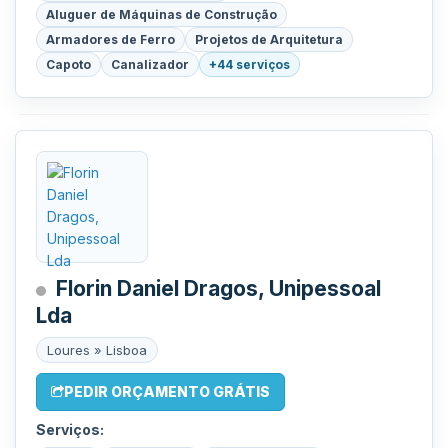
Aluguer de Máquinas de Construção
Armadores de Ferro
Projetos de Arquitetura
Capoto
Canalizador
+44 serviços
Florin Daniel Dragos, Unipessoal
Lda
Loures » Lisboa
PEDIR ORÇAMENTO GRÁTIS
Serviços: