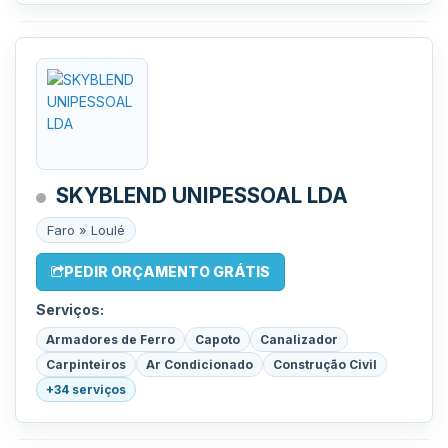
SKYBLEND UNIPESSOAL LDA
Faro » Loulé
PEDIR ORÇAMENTO GRÁTIS
Serviços:
Armadores de Ferro
Capoto
Canalizador
Carpinteiros
Ar Condicionado
Construção Civil
+34 serviços