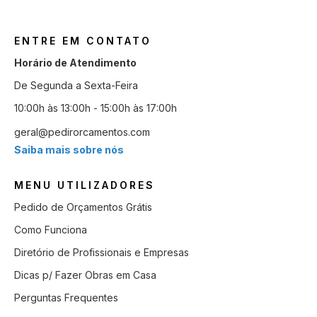
ENTRE EM CONTATO
Horário de Atendimento
De Segunda a Sexta-Feira
10:00h às 13:00h - 15:00h às 17:00h
geral@pedirorcamentos.com
Saiba mais sobre nós
MENU UTILIZADORES
Pedido de Orçamentos Grátis
Como Funciona
Diretório de Profissionais e Empresas
Dicas p/ Fazer Obras em Casa
Perguntas Frequentes