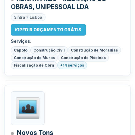
OBRAS, UNIPESSOAL LDA
Sintra » Lisboa
PEDIR ORÇAMENTO GRÁTIS
Serviços:
Capoto
Construção Civil
Construção de Moradias
Construção de Muros
Construção de Piscinas
Fiscalização de Obra
+14 serviços
Novos Tons