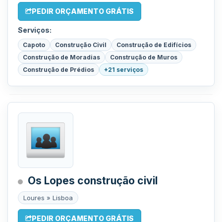
PEDIR ORÇAMENTO GRÁTIS
Serviços:
Capoto
Construção Civil
Construção de Edifícios
Construção de Moradias
Construção de Muros
Construção de Prédios
+21 serviços
Os Lopes construção civil
Loures » Lisboa
PEDIR ORÇAMENTO GRÁTIS