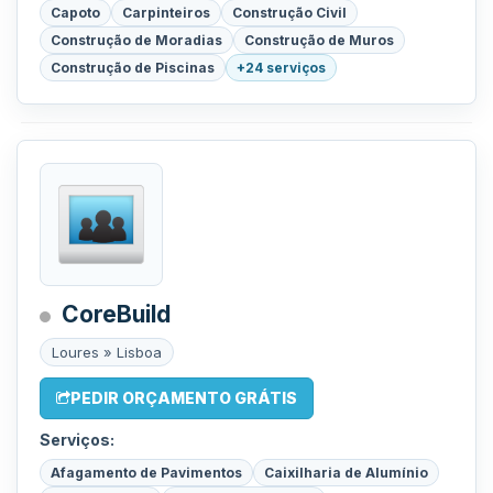
Capoto
Carpinteiros
Construção Civil
Construção de Moradias
Construção de Muros
Construção de Piscinas
+24 serviços
CoreBuild
Loures » Lisboa
PEDIR ORÇAMENTO GRÁTIS
Serviços:
Afagamento de Pavimentos
Caixilharia de Alumínio