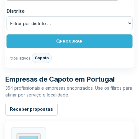
Distrito
PROCURAR
Filtros ativos:
Capoto
Empresas de Capoto em Portugal
354 profissionais e empresas encontrados. Use os filtros para
afinar por serviço e localidade.
Receber propostas