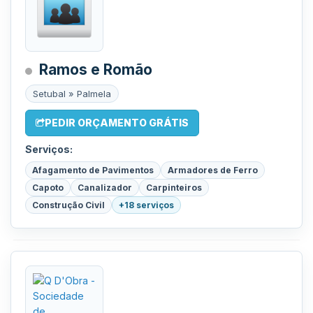
Ramos e Romão
Setubal » Palmela
PEDIR ORÇAMENTO GRÁTIS
Serviços:
Afagamento de Pavimentos
Armadores de Ferro
Capoto
Canalizador
Carpinteiros
Construção Civil
+18 serviços