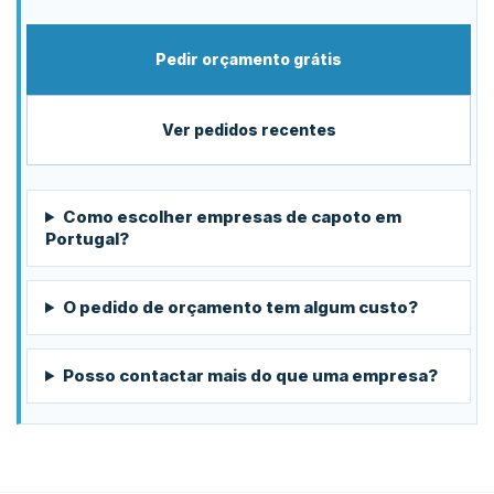
Pedir orçamento grátis
Ver pedidos recentes
Como escolher empresas de capoto em
Portugal?
O pedido de orçamento tem algum custo?
Posso contactar mais do que uma empresa?