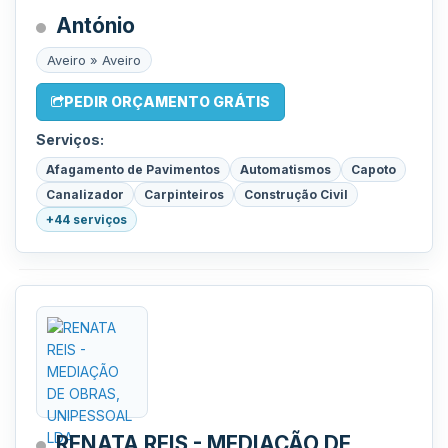
António
Aveiro » Aveiro
PEDIR ORÇAMENTO GRÁTIS
Serviços:
Afagamento de Pavimentos
Automatismos
Capoto
Canalizador
Carpinteiros
Construção Civil
+44 serviços
RENATA REIS - MEDIAÇÃO DE