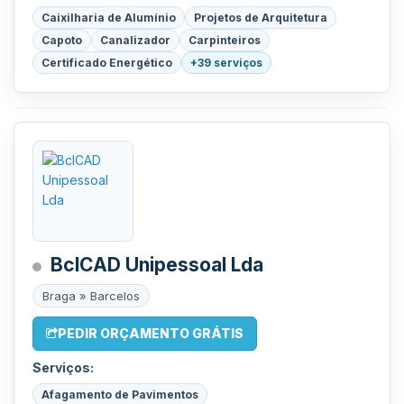
Caixilharia de Alumínio
Projetos de Arquitetura
Capoto
Canalizador
Carpinteiros
Certificado Energético
+39 serviços
BclCAD Unipessoal Lda
Braga » Barcelos
PEDIR ORÇAMENTO GRÁTIS
Serviços:
Afagamento de Pavimentos