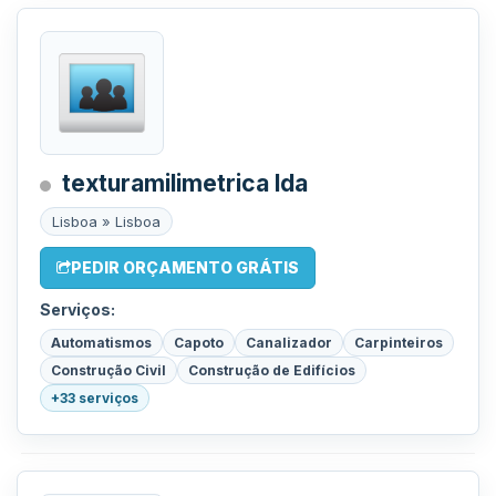
texturamilimetrica lda
Lisboa » Lisboa
PEDIR ORÇAMENTO GRÁTIS
Serviços:
Automatismos
Capoto
Canalizador
Carpinteiros
Construção Civil
Construção de Edifícios
+33 serviços