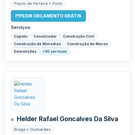
Paços de Ferreira » Porto
PEDIR ORÇAMENTO GRÁTIS
Serviços:
Capoto
Canalizador
Construção Civil
Construção de Moradias
Construção de Muros
Demolições
+30 serviços
Helder Rafael Goncalves Da Silva
Braga » Guimarães