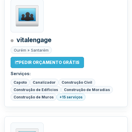
vitalengage
Ourém » Santarém
PEDIR ORÇAMENTO GRÁTIS
Serviços:
Capoto
Canalizador
Construção Civil
Construção de Edifícios
Construção de Moradias
Construção de Muros
+15 serviços