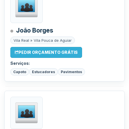
João Borges
Vila Real » Vila Pouca de Aguiar
PEDIR ORÇAMENTO GRÁTIS
Serviços:
Capoto
Estucadores
Pavimentos