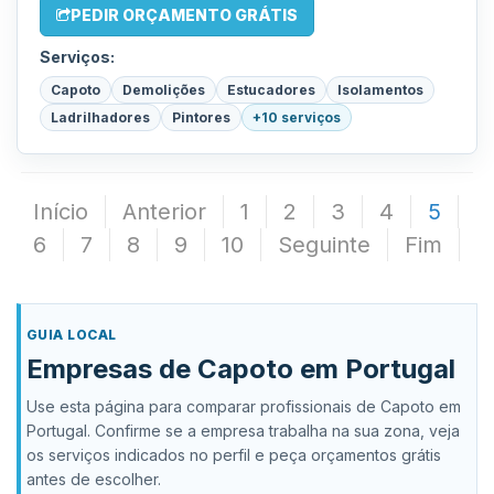
PEDIR ORÇAMENTO GRÁTIS
Serviços:
Capoto
Demolições
Estucadores
Isolamentos
Ladrilhadores
Pintores
+10 serviços
Início
Anterior
1
2
3
4
5
6
7
8
9
10
Seguinte
Fim
GUIA LOCAL
Empresas de Capoto em Portugal
Use esta página para comparar profissionais de Capoto em
Portugal. Confirme se a empresa trabalha na sua zona, veja
os serviços indicados no perfil e peça orçamentos grátis
antes de escolher.