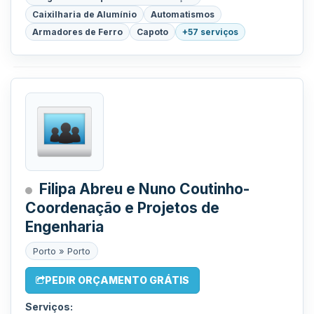
Caixilharia de Alumínio
Automatismos
Armadores de Ferro
Capoto
+57 serviços
Filipa Abreu e Nuno Coutinho-
Coordenação e Projetos de
Engenharia
Porto » Porto
PEDIR ORÇAMENTO GRÁTIS
Serviços: