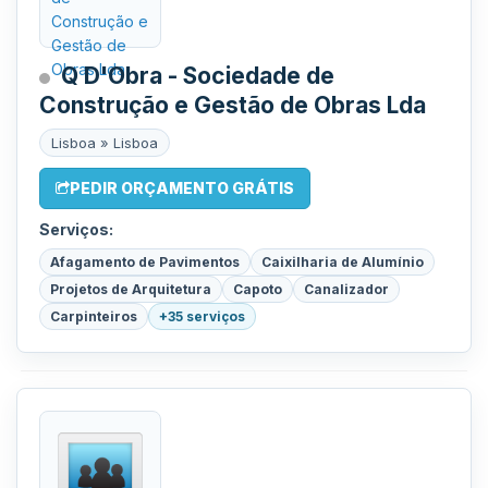
Q D'Obra - Sociedade de
Construção e Gestão de Obras Lda
Lisboa » Lisboa
PEDIR ORÇAMENTO GRÁTIS
Serviços:
Afagamento de Pavimentos
Caixilharia de Alumínio
Projetos de Arquitetura
Capoto
Canalizador
Carpinteiros
+35 serviços