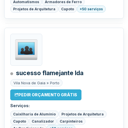
Automatismos
Armadores de Ferro
Projetos de Arquitetura
Capoto
+50 serviços
sucesso flamejante lda
Vila Nova de Gaia » Porto
PEDIR ORÇAMENTO GRÁTIS
Serviços:
Caixilharia de Alumínio
Projetos de Arquitetura
Capoto
Canalizador
Carpinteiros