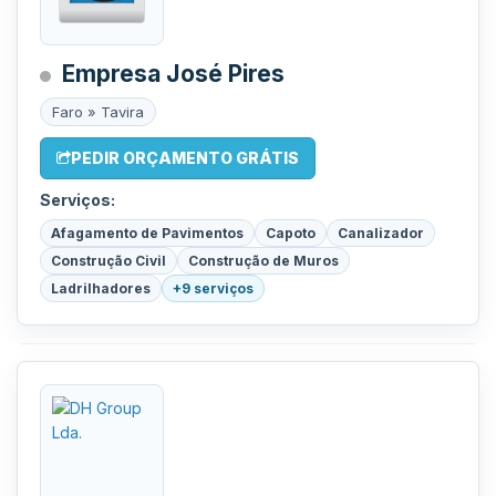
Empresa José Pires
Faro » Tavira
PEDIR ORÇAMENTO GRÁTIS
Serviços:
Afagamento de Pavimentos
Capoto
Canalizador
Construção Civil
Construção de Muros
Ladrilhadores
+9 serviços