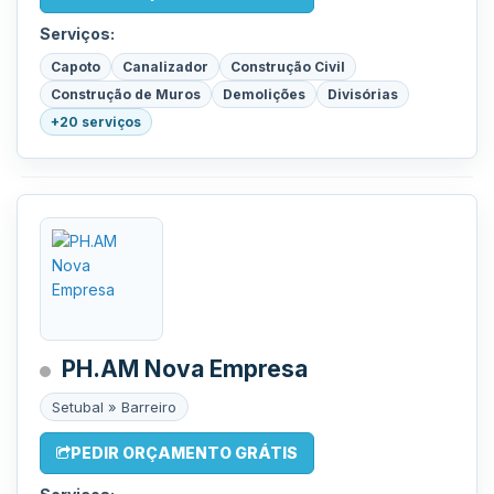
Serviços:
Capoto
Canalizador
Construção Civil
Construção de Muros
Demolições
Divisórias
+20 serviços
PH.AM Nova Empresa
Setubal » Barreiro
PEDIR ORÇAMENTO GRÁTIS