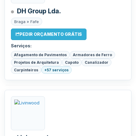
DH Group Lda.
Braga » Fafe
PEDIR ORÇAMENTO GRÁTIS
Serviços:
Afagamento de Pavimentos
Armadores de Ferro
Projetos de Arquitetura
Capoto
Canalizador
Carpinteiros
+57 serviços