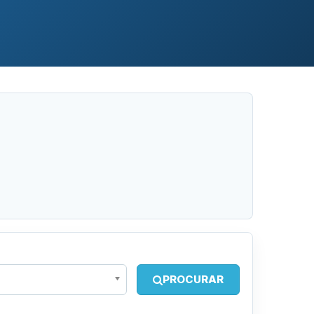
PROCURAR