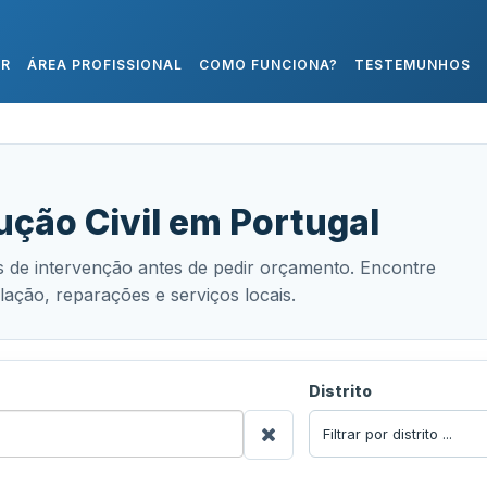
AR
ÁREA PROFISSIONAL
COMO FUNCIONA?
TESTEMUNHOS
ção Civil em Portugal
 de intervenção antes de pedir orçamento. Encontre
lação, reparações e serviços locais.
Distrito
Filtrar por distrito ...