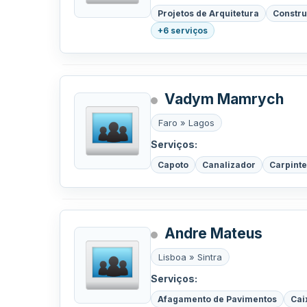
Projetos de Arquitetura
Constru
+6 serviços
Vadym Mamrych
Faro » Lagos
Serviços:
Capoto
Canalizador
Carpinte
Andre Mateus
Lisboa » Sintra
Serviços:
Afagamento de Pavimentos
Cai