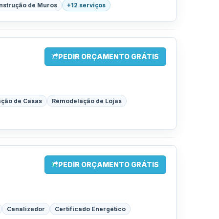
nstrução de Muros
+12 serviços
PEDIR ORÇAMENTO GRÁTIS
ção de Casas
Remodelação de Lojas
PEDIR ORÇAMENTO GRÁTIS
Canalizador
Certificado Energético