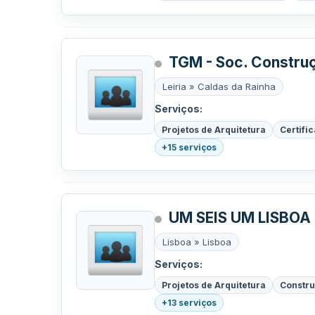
TGM - Soc. Constru
Leiria » Caldas da Rainha
Serviços:
Projetos de Arquitetura
Certifi
+15 serviços
UM SEIS UM LISBOA
Lisboa » Lisboa
Serviços:
Projetos de Arquitetura
Constru
+13 serviços