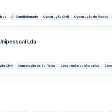
iros
Ar Condicionado
Construção Civil
Construção de Muros
Unipessoal Lda
ão Civil
Construção de Edifícios
Construção de Moradias
Cons