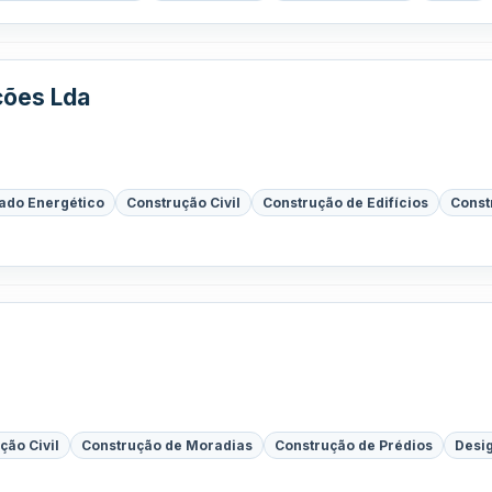
ções Lda
cado Energético
Construção Civil
Construção de Edifícios
Const
ção Civil
Construção de Moradias
Construção de Prédios
Desig