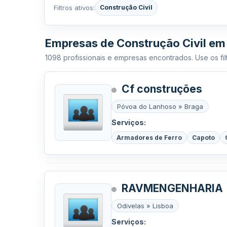
Filtros ativos:
Construção Civil
Empresas de Construção Civil em
1098 profissionais e empresas encontrados. Use os filt
Cf construções
Póvoa do Lanhoso » Braga
Serviços:
Armadores de Ferro
Capoto
RAVMENGENHARIA
Odivelas » Lisboa
Serviços: