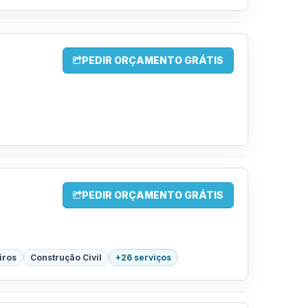
PEDIR ORÇAMENTO GRÁTIS
PEDIR ORÇAMENTO GRÁTIS
iros
Construção Civil
+26 serviços