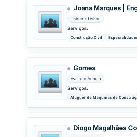
Joana Marques | Eng
Lisboa » Lisboa
Serviços:
Construção Civil
Especialidade
Gomes
Aveiro » Anadia
Serviços:
Aluguer de Máquinas de Construç
Diogo Magalhães Co