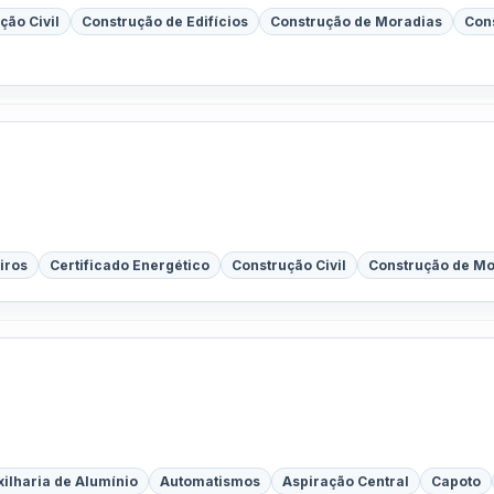
ção Civil
Construção de Edifícios
Construção de Moradias
Con
iros
Certificado Energético
Construção Civil
Construção de Mo
xilharia de Alumínio
Automatismos
Aspiração Central
Capoto