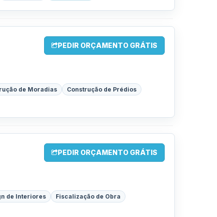
PEDIR ORÇAMENTO GRÁTIS
rução de Moradias
Construção de Prédios
PEDIR ORÇAMENTO GRÁTIS
n de Interiores
Fiscalização de Obra