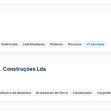
Eletricista
Ladrilhadores
Pintores
Piscinas
+7 serviços
. Construções Lda
xilharia de Alumínio
Armadores de Ferro
Canalizador
Carpinte