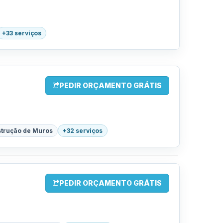
+33 serviços
PEDIR ORÇAMENTO GRÁTIS
trução de Muros
+32 serviços
PEDIR ORÇAMENTO GRÁTIS