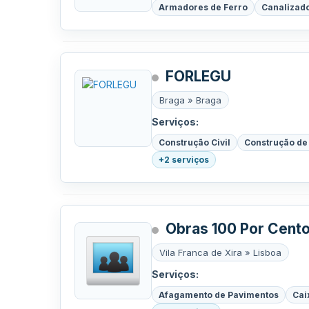
Armadores de Ferro
Canalizad
FORLEGU
Braga » Braga
Serviços:
Construção Civil
Construção de
+2 serviços
Obras 100 Por Cent
Vila Franca de Xira » Lisboa
Serviços:
Afagamento de Pavimentos
Cai