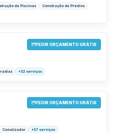
strução de Piscinas
Construção de Prédios
PEDIR ORÇAMENTO GRÁTIS
radias
+32 serviços
PEDIR ORÇAMENTO GRÁTIS
Canalizador
+57 serviços