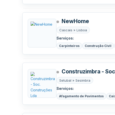
NewHome
Cascais » Lisboa
Serviços:
Carpinteiros
Construção Civil
Construzimbra - Soc
Setubal » Sesimbra
Serviços:
Afagamento de Pavimentos
Cai