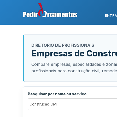
ENTR
DIRETÓRIO DE PROFISSIONAIS
Empresas de Constru
Compare empresas, especialidades e zonas
profissionais para construção civil, remode
Pesquisar por nome ou serviço