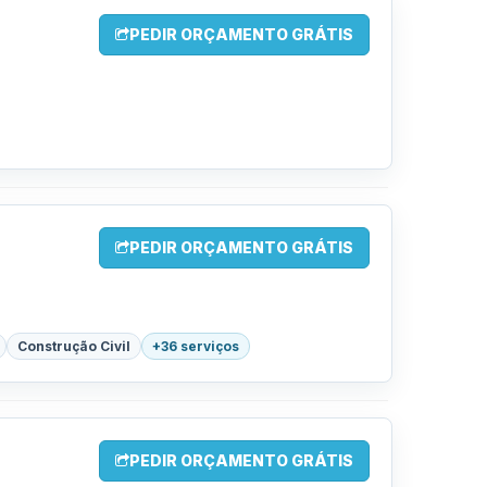
PEDIR ORÇAMENTO GRÁTIS
PEDIR ORÇAMENTO GRÁTIS
Construção Civil
+36 serviços
PEDIR ORÇAMENTO GRÁTIS