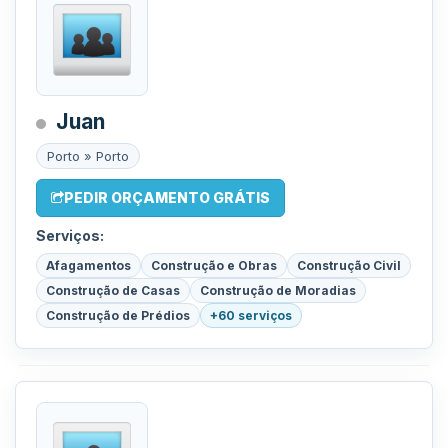
Juan
Porto » Porto
PEDIR ORÇAMENTO GRÁTIS
Serviços:
Afagamentos
Construção e Obras
Construção Civil
Construção de Casas
Construção de Moradias
Construção de Prédios
+60 serviços