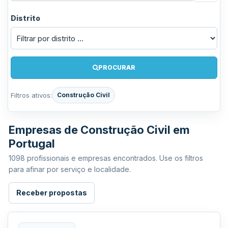
Distrito
PROCURAR
Filtros ativos:
Construção Civil
Empresas de Construção Civil em
Portugal
1098 profissionais e empresas encontrados. Use os filtros
para afinar por serviço e localidade.
Receber propostas