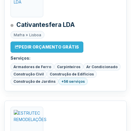
Cativantesfera LDA
Mafra » Lisboa
PEDIR ORÇAMENTO GRÁTIS
Serviços:
Armadores de Ferro
Carpinteiros
Ar Condicionado
Construção Civil
Construção de Edifícios
Construção de Jardins
+56 serviços