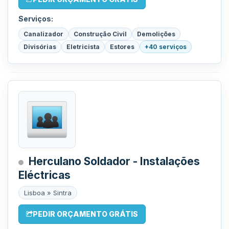
Serviços:
Canalizador
Construção Civil
Demolições
Divisórias
Eletricista
Estores
+40 serviços
Herculano Soldador - Instalações
Eléctricas
Lisboa » Sintra
PEDIR ORÇAMENTO GRÁTIS