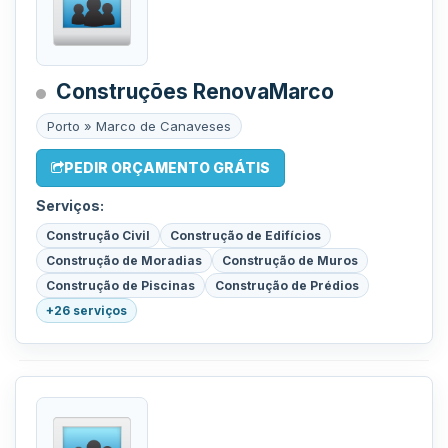
Construções RenovaMarco
Porto » Marco de Canaveses
PEDIR ORÇAMENTO GRÁTIS
Serviços:
Construção Civil
Construção de Edifícios
Construção de Moradias
Construção de Muros
Construção de Piscinas
Construção de Prédios
+26 serviços