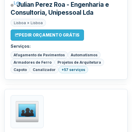
Julian Perez Roa - Engenharia e
Consultoria, Unipessoal Lda
Lisboa » Lisboa
PEDIR ORÇAMENTO GRÁTIS
Serviços:
Afagamento de Pavimentos
Automatismos
Armadores de Ferro
Projetos de Arquitetura
Capoto
Canalizador
+57 serviços