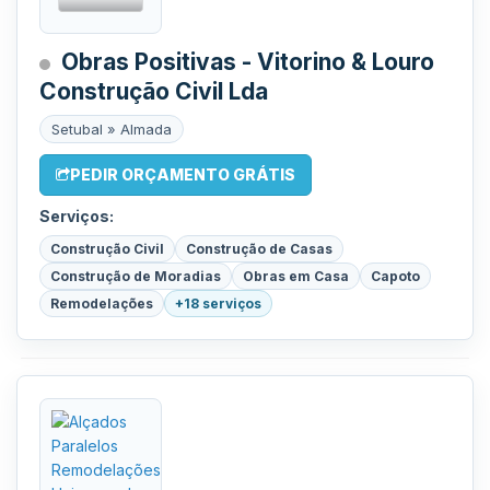
Obras Positivas - Vitorino & Louro
Construção Civil Lda
Setubal » Almada
PEDIR ORÇAMENTO GRÁTIS
Serviços:
Construção Civil
Construção de Casas
Construção de Moradias
Obras em Casa
Capoto
Remodelações
+18 serviços