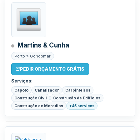
Martins & Cunha
Porto » Gondomar
PEDIR ORÇAMENTO GRÁTIS
Serviços:
Capoto
Canalizador
Carpinteiros
Construção Civil
Construção de Edifícios
Construção de Moradias
+45 serviços