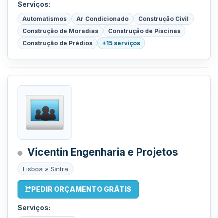
Serviços:
Automatismos
Ar Condicionado
Construção Civil
Construção de Moradias
Construção de Piscinas
Construção de Prédios
+15 serviços
Vicentin Engenharia e Projetos
Lisboa » Sintra
PEDIR ORÇAMENTO GRÁTIS
Serviços: