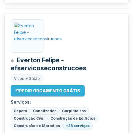
Everton Felipe -
efservicoseconstrucoes
Viseu » Sátão
PEDIR ORÇAMENTO GRÁTIS
Serviços:
Capoto
Canalizador
Carpinteiros
Construção Civil
Construção de Edifícios
Construção de Moradias
+38 serviços