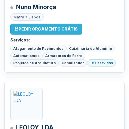
Nuno Minorça
Mafra » Lisboa
PEDIR ORÇAMENTO GRÁTIS
Serviços:
Afagamento de Pavimentos
Caixilharia de Alumínio
Automatismos
Armadores de Ferro
Projetos de Arquitetura
Canalizador
+57 serviços
LEOLOY, LDA