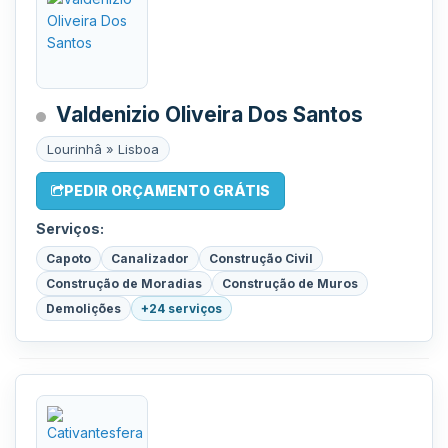
Valdenizio Oliveira Dos Santos
Lourinhâ » Lisboa
PEDIR ORÇAMENTO GRÁTIS
Serviços:
Capoto
Canalizador
Construção Civil
Construção de Moradias
Construção de Muros
Demolições
+24 serviços