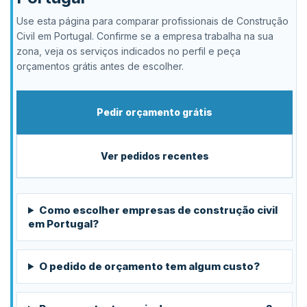
Use esta página para comparar profissionais de Construção
Civil em Portugal. Confirme se a empresa trabalha na sua
zona, veja os serviços indicados no perfil e peça
orçamentos grátis antes de escolher.
Pedir orçamento grátis
Ver pedidos recentes
Como escolher empresas de construção civil
em Portugal?
O pedido de orçamento tem algum custo?