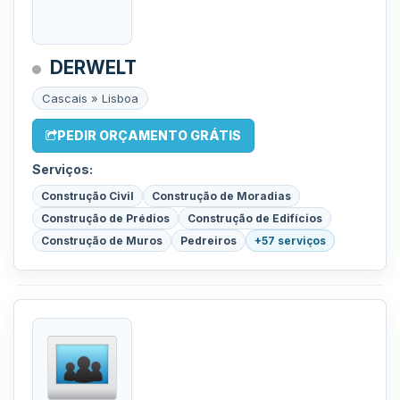
DERWELT
Cascais » Lisboa
PEDIR ORÇAMENTO GRÁTIS
Serviços:
Construção Civil
Construção de Moradias
Construção de Prédios
Construção de Edifícios
Construção de Muros
Pedreiros
+57 serviços