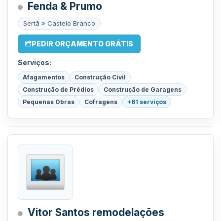
Fenda & Prumo
Sertã » Castelo Branco
PEDIR ORÇAMENTO GRÁTIS
Serviços:
Afagamentos
Construção Civil
Construção de Prédios
Construção de Garagens
Pequenas Obras
Cofragens
+61 serviços
Vitor Santos remodelações