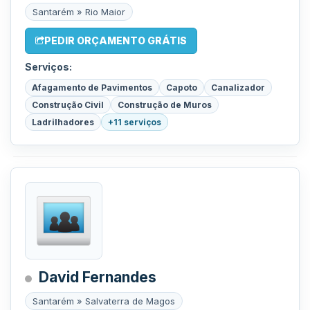
Santarém » Rio Maior
PEDIR ORÇAMENTO GRÁTIS
Serviços:
Afagamento de Pavimentos
Capoto
Canalizador
Construção Civil
Construção de Muros
Ladrilhadores
+11 serviços
David Fernandes
Santarém » Salvaterra de Magos