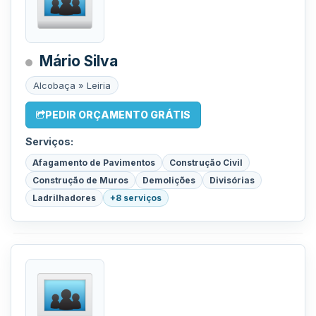
Mário Silva
Alcobaça » Leiria
PEDIR ORÇAMENTO GRÁTIS
Serviços:
Afagamento de Pavimentos
Construção Civil
Construção de Muros
Demolições
Divisórias
Ladrilhadores
+8 serviços