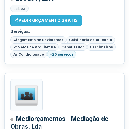
Lisboa
PEDIR ORÇAMENTO GRÁTIS
Serviços:
Afagamento de Pavimentos
Caixilharia de Alumínio
Projetos de Arquitetura
Canalizador
Carpinteiros
Ar Condicionado
+20 serviços
Mediorçamentos - Mediação de
Obras, Lda