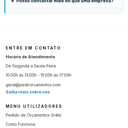
Posso contactar mais do que uma empresa?
ENTRE EM CONTATO
Horário de Atendimento
De Segunda a Sexta-Feira
10:00h às 13:00h - 15:00h às 17:00h
geral@pedirorcamentos.com
Saiba mais sobre nós
MENU UTILIZADORES
Pedido de Orçamentos Grátis
Como Funciona