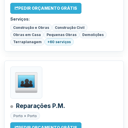
PEDIR ORÇAMENTO GRÁTIS
Serviços:
Construção e Obras
Construção Civil
Obras em Casa
Pequenas Obras
Demolições
Terraplanagem
+60 serviços
Reparações P.M.
Porto » Porto
PEDIR ORÇAMENTO GRÁTIS