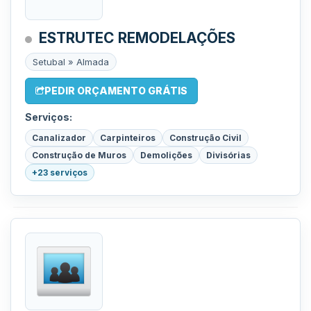
ESTRUTEC REMODELAÇÕES
Setubal » Almada
PEDIR ORÇAMENTO GRÁTIS
Serviços:
Canalizador
Carpinteiros
Construção Civil
Construção de Muros
Demolições
Divisórias
+23 serviços