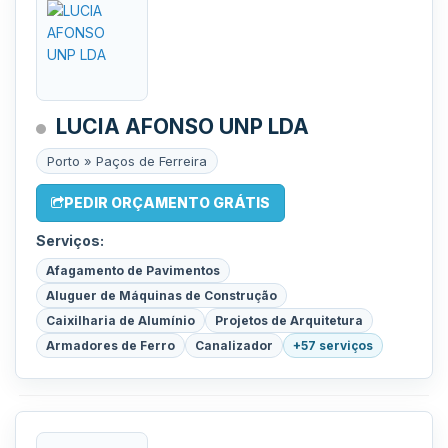
LUCIA AFONSO UNP LDA
Porto » Paços de Ferreira
PEDIR ORÇAMENTO GRÁTIS
Serviços:
Afagamento de Pavimentos
Aluguer de Máquinas de Construção
Caixilharia de Alumínio
Projetos de Arquitetura
Armadores de Ferro
Canalizador
+57 serviços