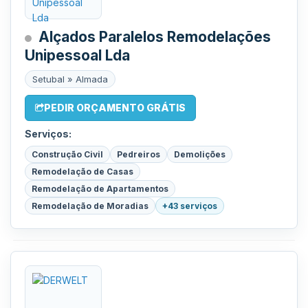
Alçados Paralelos Remodelações
Unipessoal Lda
Setubal » Almada
PEDIR ORÇAMENTO GRÁTIS
Serviços:
Construção Civil
Pedreiros
Demolições
Remodelação de Casas
Remodelação de Apartamentos
Remodelação de Moradias
+43 serviços