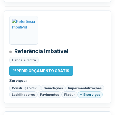
Referência Imbatível
Lisboa » Sintra
PEDIR ORÇAMENTO GRÁTIS
Serviços:
Construção Civil
Demolições
Impermeabilizações
Ladrilhadores
Pavimentos
Pladur
+15 serviços