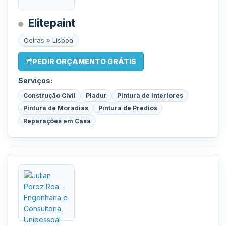
Elitepaint
Oeiras » Lisboa
PEDIR ORÇAMENTO GRÁTIS
Serviços:
Construção Civil
Pladur
Pintura de Interiores
Pintura de Moradias
Pintura de Prédios
Reparações em Casa