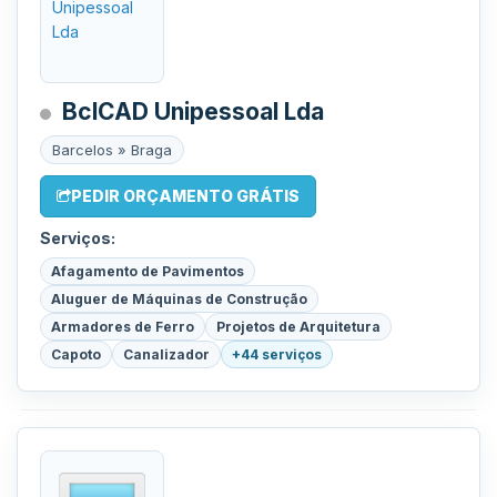
BclCAD Unipessoal Lda
Barcelos » Braga
PEDIR ORÇAMENTO GRÁTIS
Serviços:
Afagamento de Pavimentos
Aluguer de Máquinas de Construção
Armadores de Ferro
Projetos de Arquitetura
Capoto
Canalizador
+44 serviços