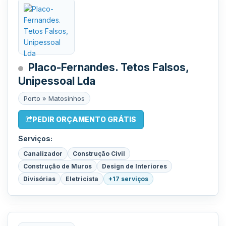
Placo-Fernandes. Tetos Falsos,
Unipessoal Lda
Porto » Matosinhos
PEDIR ORÇAMENTO GRÁTIS
Serviços:
Canalizador
Construção Civil
Construção de Muros
Design de Interiores
Divisórias
Eletricista
+17 serviços