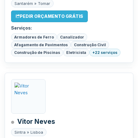
Santarém » Tomar
PEDIR ORÇAMENTO GRÁTIS
Serviços:
Armadores de Ferro
Canalizador
Afagamento de Pavimentos
Construção Civil
Construção de Piscinas
Eletricista
+22 serviços
Vitor Neves
Sintra » Lisboa