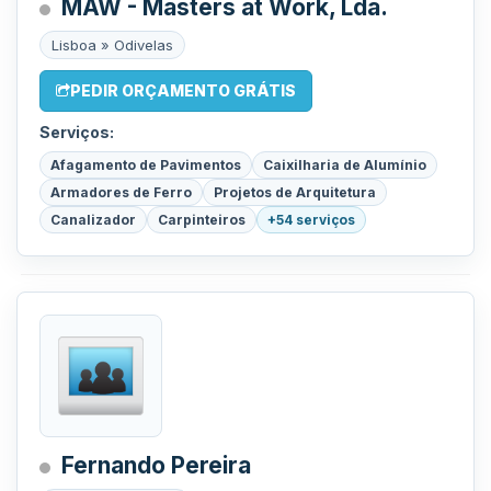
MAW - Masters at Work, Lda.
Lisboa » Odivelas
PEDIR ORÇAMENTO GRÁTIS
Serviços:
Afagamento de Pavimentos
Caixilharia de Alumínio
Armadores de Ferro
Projetos de Arquitetura
Canalizador
Carpinteiros
+54 serviços
Fernando Pereira