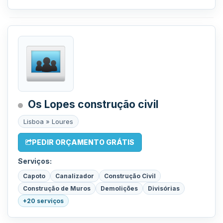
Os Lopes construção civil
Lisboa » Loures
PEDIR ORÇAMENTO GRÁTIS
Serviços:
Capoto
Canalizador
Construção Civil
Construção de Muros
Demolições
Divisórias
+20 serviços