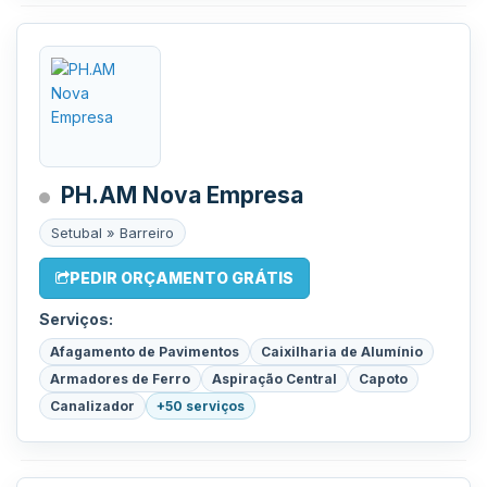
PH.AM Nova Empresa
Setubal » Barreiro
PEDIR ORÇAMENTO GRÁTIS
Serviços:
Afagamento de Pavimentos
Caixilharia de Alumínio
Armadores de Ferro
Aspiração Central
Capoto
Canalizador
+50 serviços