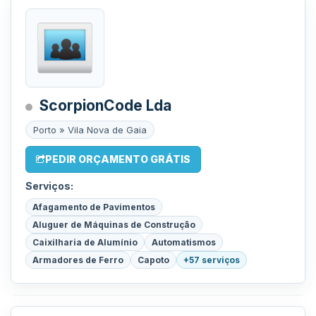
ScorpionCode Lda
Porto » Vila Nova de Gaia
PEDIR ORÇAMENTO GRÁTIS
Serviços:
Afagamento de Pavimentos
Aluguer de Máquinas de Construção
Caixilharia de Alumínio
Automatismos
Armadores de Ferro
Capoto
+57 serviços