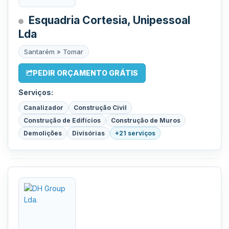
Esquadria Cortesia, Unipessoal
Lda
Santarém » Tomar
PEDIR ORÇAMENTO GRÁTIS
Serviços:
Canalizador
Construção Civil
Construção de Edifícios
Construção de Muros
Demolições
Divisórias
+21 serviços