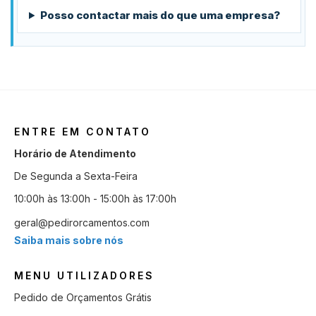
Posso contactar mais do que uma empresa?
ENTRE EM CONTATO
Horário de Atendimento
De Segunda a Sexta-Feira
10:00h às 13:00h - 15:00h às 17:00h
geral@pedirorcamentos.com
Saiba mais sobre nós
MENU UTILIZADORES
Pedido de Orçamentos Grátis