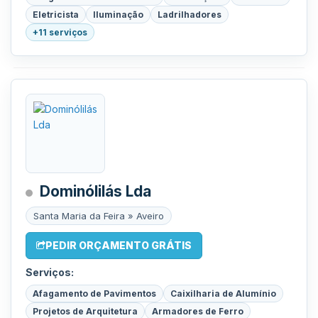
Eletricista
Iluminação
Ladrilhadores
+11 serviços
Dominólilás Lda
Santa Maria da Feira » Aveiro
PEDIR ORÇAMENTO GRÁTIS
Serviços:
Afagamento de Pavimentos
Caixilharia de Alumínio
Projetos de Arquitetura
Armadores de Ferro