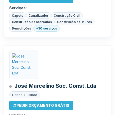
Serviços:
Capoto
Canalizador
Construção Civil
Construção de Moradias
Construção de Muros
Demolições
+30 serviços
José Marcelino Soc. Const. Lda
Lisboa » Lisboa
PEDIR ORÇAMENTO GRÁTIS