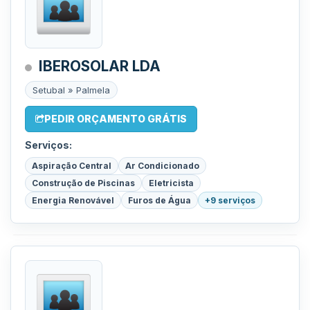
IBEROSOLAR LDA
Setubal » Palmela
PEDIR ORÇAMENTO GRÁTIS
Serviços:
Aspiração Central
Ar Condicionado
Construção de Piscinas
Eletricista
Energia Renovável
Furos de Água
+9 serviços