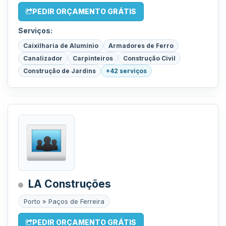
PEDIR ORÇAMENTO GRÁTIS
Serviços:
Caixilharia de Alumínio
Armadores de Ferro
Canalizador
Carpinteiros
Construção Civil
Construção de Jardins
+42 serviços
LA Construções
Porto » Paços de Ferreira
PEDIR ORÇAMENTO GRÁTIS