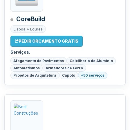
CoreBuild
Lisboa » Loures
PEDIR ORÇAMENTO GRÁTIS
Serviços:
Afagamento de Pavimentos
Caixilharia de Alumínio
Automatismos
Armadores de Ferro
Projetos de Arquitetura
Capoto
+50 serviços