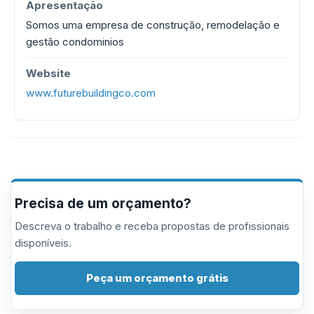
Apresentação
Somos uma empresa de construção, remodelação e
gestão condominios
Website
www.futurebuildingco.com
Precisa de um orçamento?
Descreva o trabalho e receba propostas de profissionais
disponíveis.
Peça um orçamento grátis