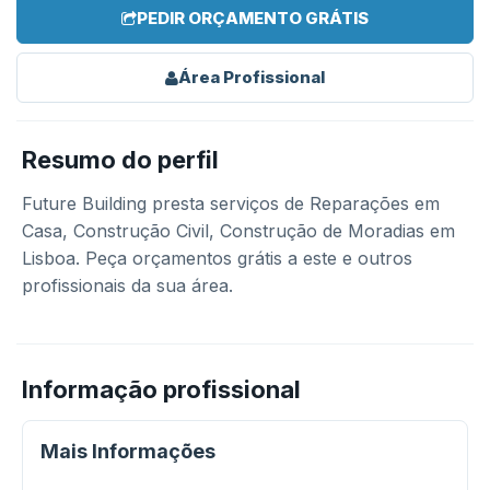
PEDIR ORÇAMENTO GRÁTIS
Área Profissional
Resumo do perfil
Future Building presta serviços de Reparações em
Casa, Construção Civil, Construção de Moradias em
Lisboa. Peça orçamentos grátis a este e outros
profissionais da sua área.
Informação profissional
Mais Informações