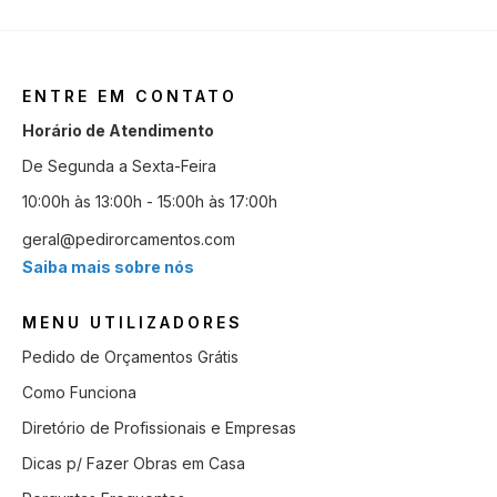
ENTRE EM CONTATO
Horário de Atendimento
De Segunda a Sexta-Feira
10:00h às 13:00h - 15:00h às 17:00h
geral@pedirorcamentos.com
Saiba mais sobre nós
MENU UTILIZADORES
Pedido de Orçamentos Grátis
Como Funciona
Diretório de Profissionais e Empresas
Dicas p/ Fazer Obras em Casa