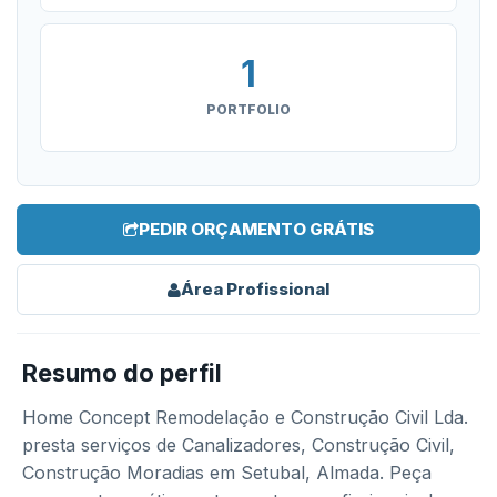
1
PORTFOLIO
PEDIR ORÇAMENTO GRÁTIS
Área Profissional
Resumo do perfil
Home Concept Remodelação e Construção Civil Lda.
presta serviços de Canalizadores, Construção Civil,
Construção Moradias em Setubal, Almada. Peça