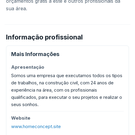
orçamentos grátis a este e outros profissionais da
sua área.
Informação profissional
Mais Informações
Apresentação
Somos uma empresa que executamos todos os tipos
de trabalhos, na construção civil, com 24 anos de
experiência na área, com os profissionais
qualificados, para executar o seu projetos e realizar o
seus sonhos.
Website
www.homeconcept.site