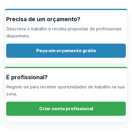
Precisa de um orçamento?
Descreva o trabalho e receba propostas de profissionais
disponíveis.
Peça um orçamento grátis
É profissional?
Registe-se para receber oportunidades de trabalho na sua
zona.
Criar conta profissional