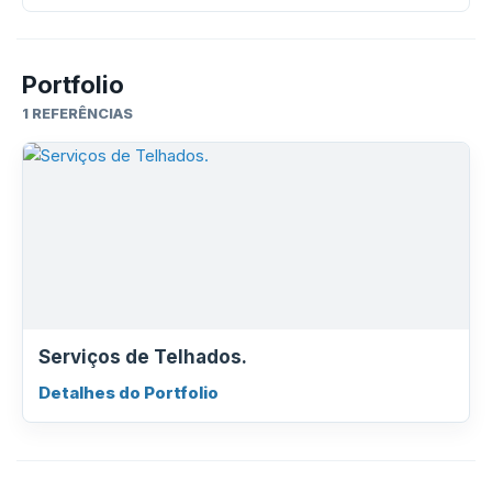
Portfolio
1 REFERÊNCIAS
Serviços de Telhados.
Detalhes do Portfolio