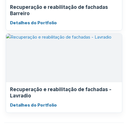
Recuperação e reabilitação de fachadas
Barreiro
Detalhes do Portfolio
Recuperação e reabilitação de fachadas -
Lavradio
Detalhes do Portfolio