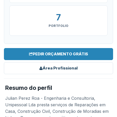
7
PORTFOLIO
PEDIR ORÇAMENTO GRÁTIS
Área Profissional
Resumo do perfil
Julian Perez Roa - Engenharia e Consultoria,
Unipessoal Lda presta serviços de Reparações em
Casa, Construção Civil, Construção de Moradias em