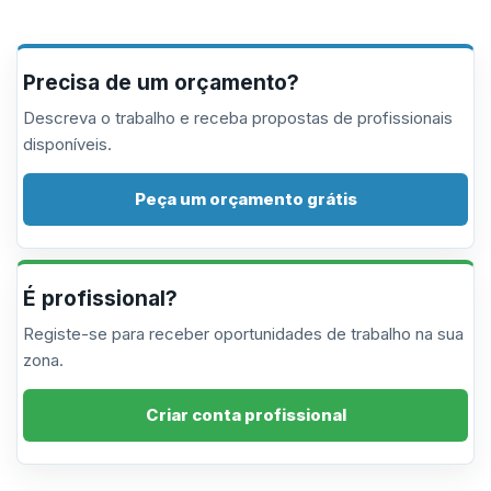
Precisa de um orçamento?
Descreva o trabalho e receba propostas de profissionais
disponíveis.
Peça um orçamento grátis
É profissional?
Registe-se para receber oportunidades de trabalho na sua
zona.
Criar conta profissional