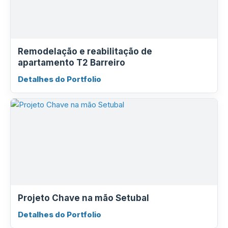
Remodelação e reabilitação de
apartamento T2 Barreiro
Detalhes do Portfolio
Projeto Chave na mão Setubal
Detalhes do Portfolio