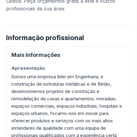
Lisboa. Peça orçamentos grátis a este e outros
profissionais da sua área.
Informação profissional
Mais Informações
Apresentação
Somos uma empresa líder em Engenharia, e
construção de estruturas metálicas e de Betão,
desenvolvemos projetos de construção e
remodelação de casas e apartamentos, moradias,
espaços comerciais, espaços industriais, hospitais e
espaços urbanos, focamo-nos em inovar para
oferecer produtos e serviços com os mais altos
estandares de qualidade com uma equipa de
profissionais qualificados com a experiência certa