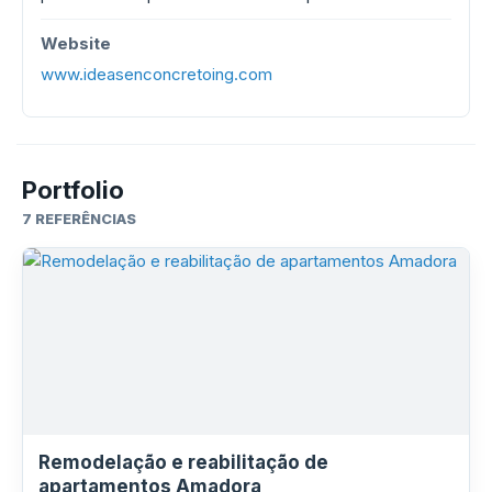
Website
www.ideasenconcretoing.com
Portfolio
7 REFERÊNCIAS
Remodelação e reabilitação de
apartamentos Amadora