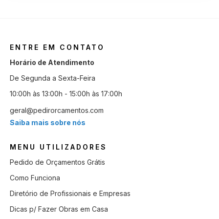
ENTRE EM CONTATO
Horário de Atendimento
De Segunda a Sexta-Feira
10:00h às 13:00h - 15:00h às 17:00h
geral@pedirorcamentos.com
Saiba mais sobre nós
MENU UTILIZADORES
Pedido de Orçamentos Grátis
Como Funciona
Diretório de Profissionais e Empresas
Dicas p/ Fazer Obras em Casa