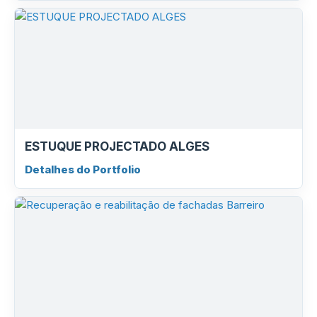
ESTUQUE PROJECTADO ALGES
Detalhes do Portfolio