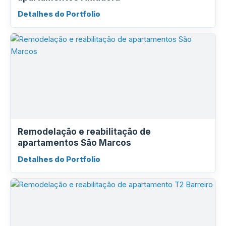
Detalhes do Portfolio
Remodelação e reabilitação de
apartamentos São Marcos
Detalhes do Portfolio