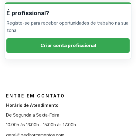
É profissional?
Registe-se para receber oportunidades de trabalho na sua
zona.
Criar conta profissional
ENTRE EM CONTATO
Horário de Atendimento
De Segunda a Sexta-Feira
10:00h às 13:00h - 15:00h às 17:00h
geral@pedirorcamentos.com