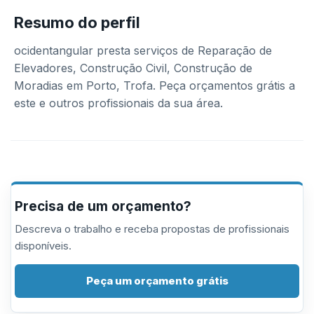
Resumo do perfil
ocidentangular presta serviços de Reparação de
Elevadores, Construção Civil, Construção de
Moradias em Porto, Trofa. Peça orçamentos grátis a
este e outros profissionais da sua área.
Precisa de um orçamento?
Descreva o trabalho e receba propostas de profissionais
disponíveis.
Peça um orçamento grátis