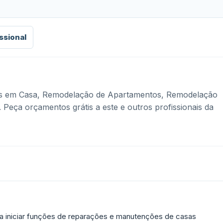
ssional
s em Casa, Remodelação de Apartamentos, Remodelação
Peça orçamentos grátis a este e outros profissionais da
 iniciar funções de reparações e manutenções de casas