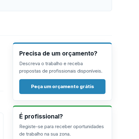
Precisa de um orçamento?
Descreva o trabalho e receba
propostas de profissionais disponíveis.
Peça um orçamento grátis
É profissional?
Registe-se para receber oportunidades
de trabalho na sua zona.