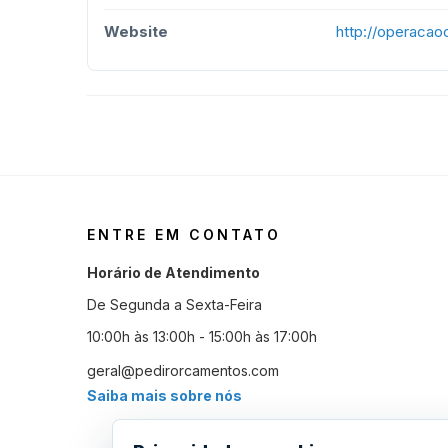
Website
http://operaca
ENTRE EM CONTATO
Horário de Atendimento
De Segunda a Sexta-Feira
10:00h às 13:00h - 15:00h às 17:00h
geral@pedirorcamentos.com
Saiba mais sobre nós