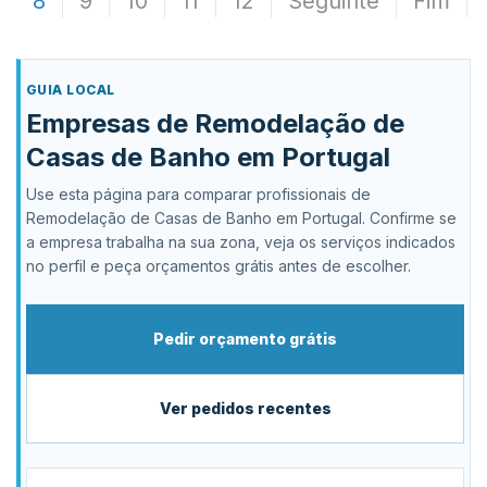
8
9
10
11
12
Seguinte
Fim
GUIA LOCAL
Empresas de Remodelação de
Casas de Banho em Portugal
Use esta página para comparar profissionais de
Remodelação de Casas de Banho em Portugal. Confirme se
a empresa trabalha na sua zona, veja os serviços indicados
no perfil e peça orçamentos grátis antes de escolher.
Pedir orçamento grátis
Ver pedidos recentes