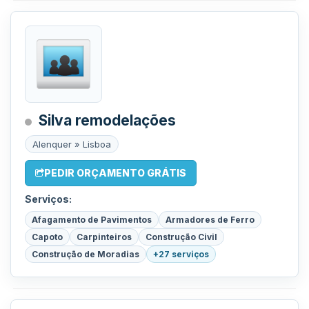
Silva remodelações
Alenquer » Lisboa
PEDIR ORÇAMENTO GRÁTIS
Serviços:
Afagamento de Pavimentos
Armadores de Ferro
Capoto
Carpinteiros
Construção Civil
Construção de Moradias
+27 serviços