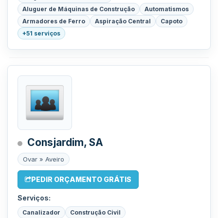
Aluguer de Máquinas de Construção
Automatismos
Armadores de Ferro
Aspiração Central
Capoto
+51 serviços
Consjardim, SA
Ovar » Aveiro
PEDIR ORÇAMENTO GRÁTIS
Serviços:
Canalizador
Construção Civil