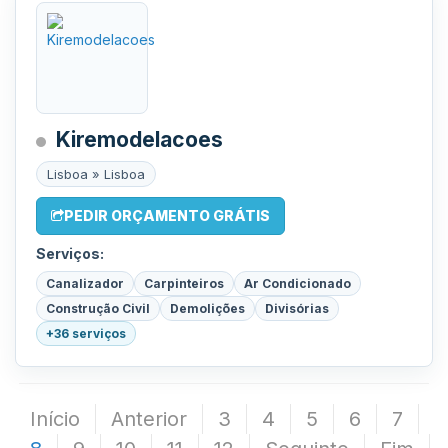
Kiremodelacoes
Lisboa » Lisboa
PEDIR ORÇAMENTO GRÁTIS
Serviços:
Canalizador
Carpinteiros
Ar Condicionado
Construção Civil
Demolições
Divisórias
+36 serviços
Início
Anterior
3
4
5
6
7