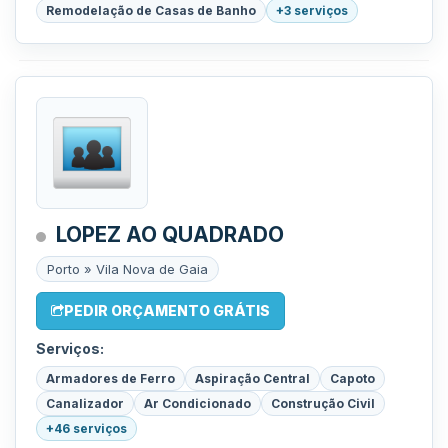
Remodelação de Casas de Banho
+3 serviços
LOPEZ AO QUADRADO
Porto » Vila Nova de Gaia
PEDIR ORÇAMENTO GRÁTIS
Serviços:
Armadores de Ferro
Aspiração Central
Capoto
Canalizador
Ar Condicionado
Construção Civil
+46 serviços