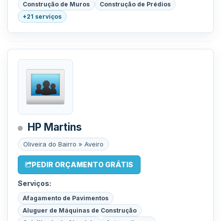
Construção de Muros
Construção de Prédios
+21 serviços
HP Martins
Oliveira do Bairro » Aveiro
PEDIR ORÇAMENTO GRÁTIS
Serviços:
Afagamento de Pavimentos
Aluguer de Máquinas de Construção