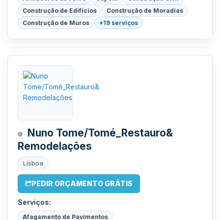
Construção de Edifícios
Construção de Moradias
Construção de Muros
+19 serviços
Nuno Tome/Tomé_Restauro&
Remodelações
Lisboa
PEDIR ORÇAMENTO GRÁTIS
Serviços:
Afagamento de Pavimentos