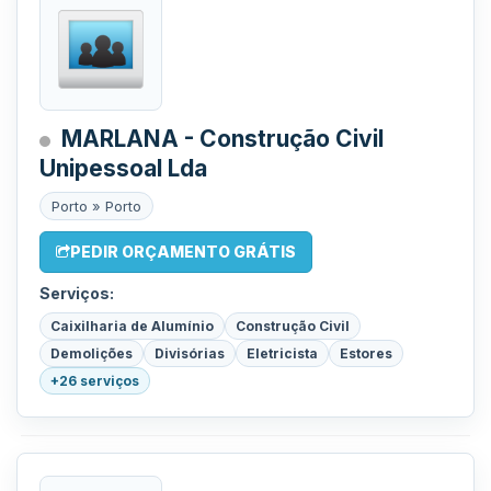
MARLANA - Construção Civil
Unipessoal Lda
Porto » Porto
PEDIR ORÇAMENTO GRÁTIS
Serviços:
Caixilharia de Alumínio
Construção Civil
Demolições
Divisórias
Eletricista
Estores
+26 serviços