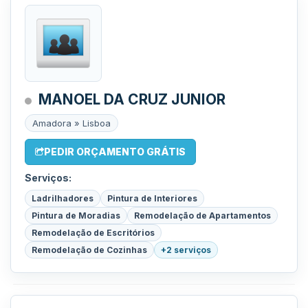
MANOEL DA CRUZ JUNIOR
Amadora » Lisboa
PEDIR ORÇAMENTO GRÁTIS
Serviços:
Ladrilhadores
Pintura de Interiores
Pintura de Moradias
Remodelação de Apartamentos
Remodelação de Escritórios
Remodelação de Cozinhas
+2 serviços