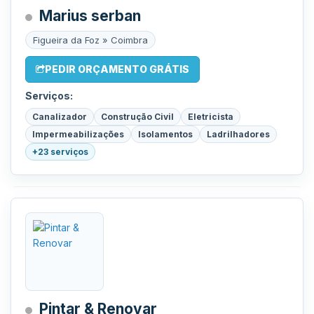
Marius serban
Figueira da Foz » Coimbra
PEDIR ORÇAMENTO GRÁTIS
Serviços:
Canalizador
Construção Civil
Eletricista
Impermeabilizações
Isolamentos
Ladrilhadores
+23 serviços
Pintar & Renovar