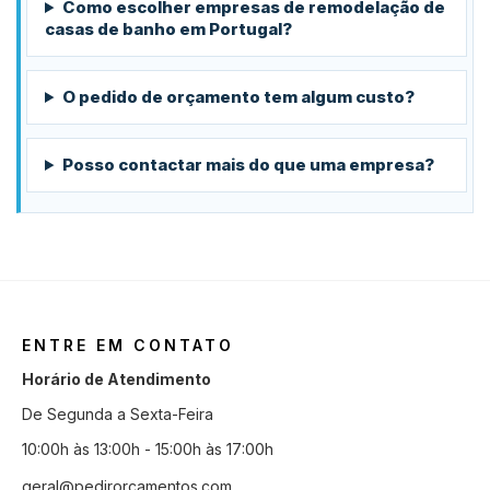
Como escolher empresas de remodelação de
casas de banho em Portugal?
O pedido de orçamento tem algum custo?
Posso contactar mais do que uma empresa?
ENTRE EM CONTATO
Horário de Atendimento
De Segunda a Sexta-Feira
10:00h às 13:00h - 15:00h às 17:00h
geral@pedirorcamentos.com