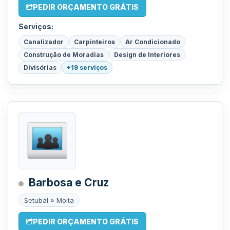
PEDIR ORÇAMENTO GRÁTIS
Serviços:
Canalizador
Carpinteiros
Ar Condicionado
Construção de Moradias
Design de Interiores
Divisórias
+19 serviços
Barbosa e Cruz
Setubal » Moita
PEDIR ORÇAMENTO GRÁTIS