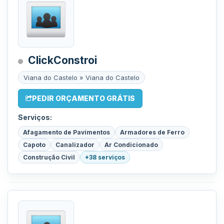
ClickConstroi
Viana do Castelo » Viana do Castelo
PEDIR ORÇAMENTO GRÁTIS
Serviços:
Afagamento de Pavimentos
Armadores de Ferro
Capoto
Canalizador
Ar Condicionado
Construção Civil
+38 serviços