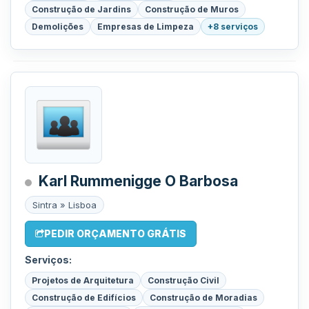
Construção de Jardins
Construção de Muros
Demolições
Empresas de Limpeza
+8 serviços
Karl Rummenigge O Barbosa
Sintra » Lisboa
PEDIR ORÇAMENTO GRÁTIS
Serviços:
Projetos de Arquitetura
Construção Civil
Construção de Edifícios
Construção de Moradias