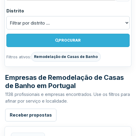
Distrito
PROCURAR
Filtros ativos:
Remodelação de Casas de Banho
Empresas de Remodelação de Casas
de Banho em Portugal
1138 profissionais e empresas encontrados. Use os filtros para
afinar por serviço e localidade.
Receber propostas