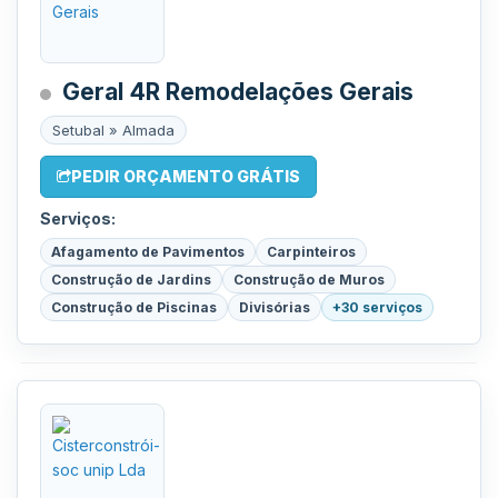
Geral 4R Remodelações Gerais
Setubal » Almada
PEDIR ORÇAMENTO GRÁTIS
Serviços:
Afagamento de Pavimentos
Carpinteiros
Construção de Jardins
Construção de Muros
Construção de Piscinas
Divisórias
+30 serviços