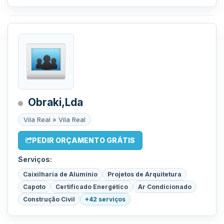
Obraki,Lda
Vila Real » Vila Real
PEDIR ORÇAMENTO GRÁTIS
Serviços:
Caixilharia de Alumínio
Projetos de Arquitetura
Capoto
Certificado Energético
Ar Condicionado
Construção Civil
+42 serviços