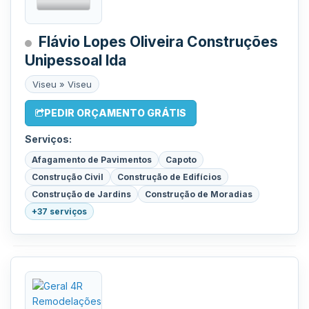
Flávio Lopes Oliveira Construções
Unipessoal lda
Viseu » Viseu
PEDIR ORÇAMENTO GRÁTIS
Serviços:
Afagamento de Pavimentos
Capoto
Construção Civil
Construção de Edifícios
Construção de Jardins
Construção de Moradias
+37 serviços