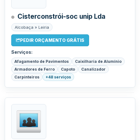
Cisterconstrói-soc unip Lda
Alcobaça » Leiria
PEDIR ORÇAMENTO GRÁTIS
Serviços:
Afagamento de Pavimentos
Caixilharia de Alumínio
Armadores de Ferro
Capoto
Canalizador
Carpinteiros
+48 serviços