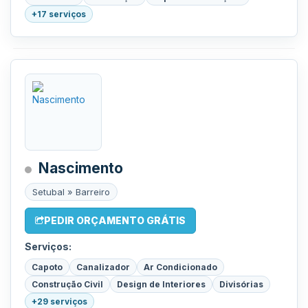
+17 serviços
Nascimento
Setubal » Barreiro
PEDIR ORÇAMENTO GRÁTIS
Serviços:
Capoto
Canalizador
Ar Condicionado
Construção Civil
Design de Interiores
Divisórias
+29 serviços