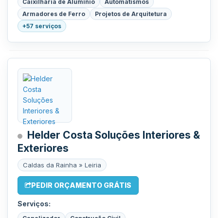
Caixilharia de Alumínio
Automatismos
Armadores de Ferro
Projetos de Arquitetura
+57 serviços
Helder Costa Soluções Interiores &
Exteriores
Caldas da Rainha » Leiria
PEDIR ORÇAMENTO GRÁTIS
Serviços: