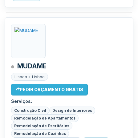
MUDAME
Lisboa » Lisboa
PEDIR ORÇAMENTO GRÁTIS
Serviços:
Construção Civil
Design de Interiores
Remodelação de Apartamentos
Remodelação de Escritórios
Remodelação de Cozinhas