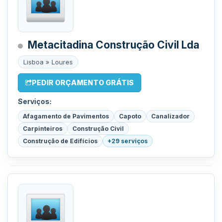
Metacitadina Construção Civil Lda
Lisboa » Loures
PEDIR ORÇAMENTO GRÁTIS
Serviços:
Afagamento de Pavimentos
Capoto
Canalizador
Carpinteiros
Construção Civil
Construção de Edifícios
+29 serviços