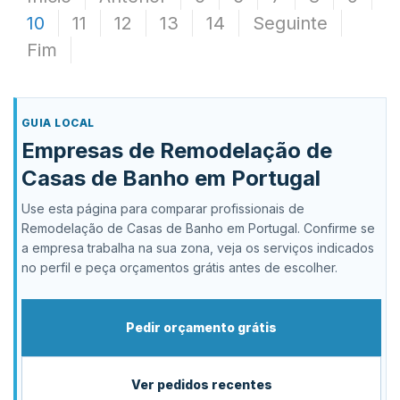
10
11
12
13
14
Seguinte
Fim
GUIA LOCAL
Empresas de Remodelação de
Casas de Banho em Portugal
Use esta página para comparar profissionais de
Remodelação de Casas de Banho em Portugal. Confirme se
a empresa trabalha na sua zona, veja os serviços indicados
no perfil e peça orçamentos grátis antes de escolher.
Pedir orçamento grátis
Ver pedidos recentes