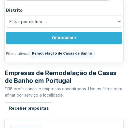
Distrito
PROCURAR
Filtros ativos:
Remodelação de Casas de Banho
Empresas de Remodelação de Casas
de Banho em Portugal
1138 profissionais e empresas encontrados. Use os filtros para
afinar por serviço e localidade.
Receber propostas