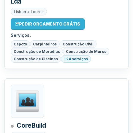
Lda
Lisboa » Loures
PEDIR ORÇAMENTO GRÁTIS
Serviços:
Capoto
Carpinteiros
Construção Civil
Construção de Moradias
Construção de Muros
Construção de Piscinas
+24 serviços
CoreBuild