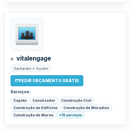
vitalengage
Santarém » Ourém
PEDIR ORÇAMENTO GRÁTIS
Serviços:
Capoto
Canalizador
Construção Civil
Construção de Edifícios
Construção de Moradias
Construção de Muros
+15 serviços