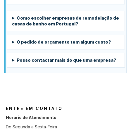
Como escolher empresas de remodelação de
casas de banho em Portugal?
O pedido de orçamento tem algum custo?
Posso contactar mais do que uma empresa?
ENTRE EM CONTATO
Horário de Atendimento
De Segunda a Sexta-Feira