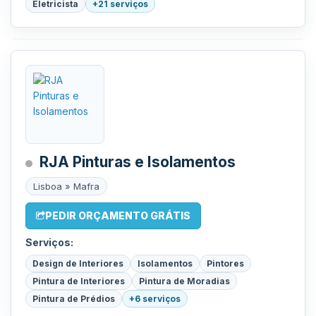
Eletricista
+21 serviços
RJA Pinturas e Isolamentos
Lisboa » Mafra
PEDIR ORÇAMENTO GRÁTIS
Serviços:
Design de Interiores
Isolamentos
Pintores
Pintura de Interiores
Pintura de Moradias
Pintura de Prédios
+6 serviços