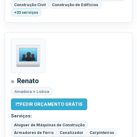
Construção Civil
Construção de Edifícios
+33 serviços
Renato
Amadora » Lisboa
PEDIR ORÇAMENTO GRÁTIS
Serviços:
Aluguer de Máquinas de Construção
Armadores de Ferro
Canalizador
Carpinteiros