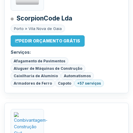
ScorpionCode Lda
Porto » Vila Nova de Gaia
PEDIR ORÇAMENTO GRÁTIS
Serviços:
Afagamento de Pavimentos
Aluguer de Máquinas de Construção
Caixilharia de Alumínio
Automatismos
Armadores de Ferro
Capoto
+57 serviços