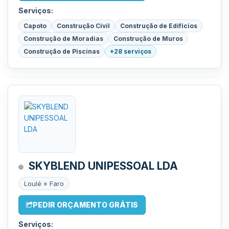
Serviços:
Capoto
Construção Civil
Construção de Edifícios
Construção de Moradias
Construção de Muros
Construção de Piscinas
+28 serviços
SKYBLEND UNIPESSOAL LDA
Loulé » Faro
PEDIR ORÇAMENTO GRÁTIS
Serviços: