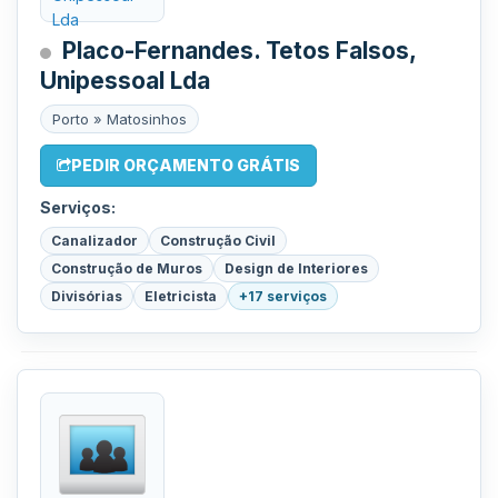
Placo-Fernandes. Tetos Falsos,
Unipessoal Lda
Porto » Matosinhos
PEDIR ORÇAMENTO GRÁTIS
Serviços:
Canalizador
Construção Civil
Construção de Muros
Design de Interiores
Divisórias
Eletricista
+17 serviços