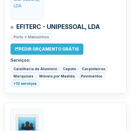
EFITERC - UNIPESSOAL, LDA
Porto » Matosinhos
PEDIR ORÇAMENTO GRÁTIS
Serviços:
Caixilharia de Alumínio
Capoto
Carpinteiros
Marquises
Móveis por Medida
Pavimentos
+12 serviços