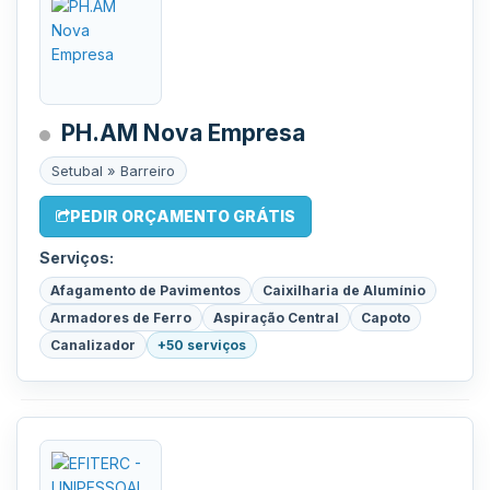
PH.AM Nova Empresa
Setubal » Barreiro
PEDIR ORÇAMENTO GRÁTIS
Serviços:
Afagamento de Pavimentos
Caixilharia de Alumínio
Armadores de Ferro
Aspiração Central
Capoto
Canalizador
+50 serviços