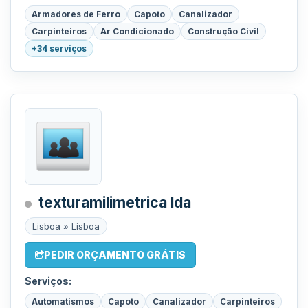
Armadores de Ferro
Capoto
Canalizador
Carpinteiros
Ar Condicionado
Construção Civil
+34 serviços
texturamilimetrica lda
Lisboa » Lisboa
PEDIR ORÇAMENTO GRÁTIS
Serviços:
Automatismos
Capoto
Canalizador
Carpinteiros