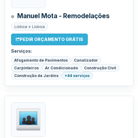
Manuel Mota - Remodelações
Lisboa » Lisboa
PEDIR ORÇAMENTO GRÁTIS
Serviços:
Afagamento de Pavimentos
Canalizador
Carpinteiros
Ar Condicionado
Construção Civil
Construção de Jardins
+44 serviços