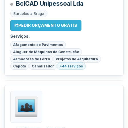
BclCAD Unipessoal Lda
Barcelos » Braga
PEDIR ORÇAMENTO GRÁTIS
Serviços:
Afagamento de Pavimentos
Aluguer de Máquinas de Construção
Armadores de Ferro
Projetos de Arquitetura
Capoto
Canalizador
+44 serviços