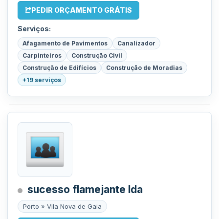
PEDIR ORÇAMENTO GRÁTIS
Serviços:
Afagamento de Pavimentos
Canalizador
Carpinteiros
Construção Civil
Construção de Edifícios
Construção de Moradias
+19 serviços
sucesso flamejante lda
Porto » Vila Nova de Gaia