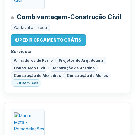
Combivantagem-Construção Civil
Cadaval » Lisboa
PEDIR ORÇAMENTO GRÁTIS
Serviços:
Armadores de Ferro
Projetos de Arquitetura
Construção Civil
Construção de Jardins
Construção de Moradias
Construção de Muros
+29 serviços