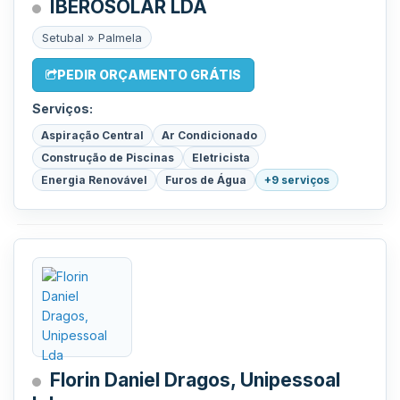
IBEROSOLAR LDA
Setubal » Palmela
PEDIR ORÇAMENTO GRÁTIS
Serviços:
Aspiração Central
Ar Condicionado
Construção de Piscinas
Eletricista
Energia Renovável
Furos de Água
+9 serviços
Florin Daniel Dragos, Unipessoal