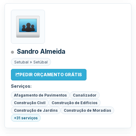
Sandro Almeida
Setubal » Setúbal
PEDIR ORÇAMENTO GRÁTIS
Serviços:
Afagamento de Pavimentos
Canalizador
Construção Civil
Construção de Edifícios
Construção de Jardins
Construção de Moradias
+31 serviços