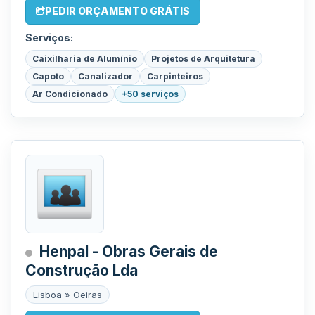
PEDIR ORÇAMENTO GRÁTIS
Serviços:
Caixilharia de Alumínio
Projetos de Arquitetura
Capoto
Canalizador
Carpinteiros
Ar Condicionado
+50 serviços
Henpal - Obras Gerais de
Construção Lda
Lisboa » Oeiras