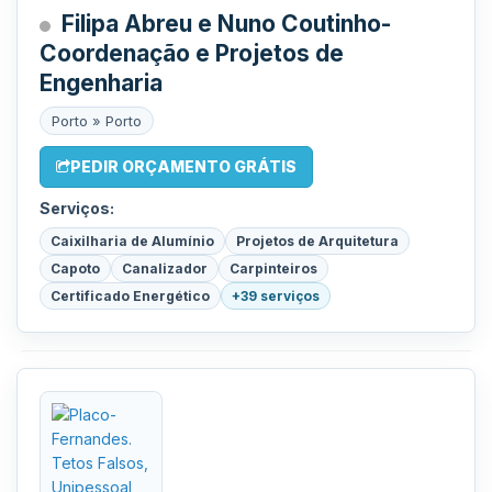
Filipa Abreu e Nuno Coutinho-
Coordenação e Projetos de
Engenharia
Porto » Porto
PEDIR ORÇAMENTO GRÁTIS
Serviços:
Caixilharia de Alumínio
Projetos de Arquitetura
Capoto
Canalizador
Carpinteiros
Certificado Energético
+39 serviços