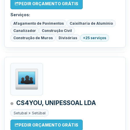
PEDIR ORÇAMENTO GRÁTIS
Serviços:
Afagamento de Pavimentos
Caixilharia de Alumínio
Canalizador
Construção Civil
Construção de Muros
Divisórias
+25 serviços
CS4YOU, UNIPESSOAL LDA
Setubal » Setúbal
PEDIR ORÇAMENTO GRÁTIS