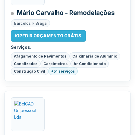
Mário Carvalho - Remodelações
Barcelos » Braga
PEDIR ORÇAMENTO GRÁTIS
Serviços:
Afagamento de Pavimentos
Caixilharia de Alumínio
Canalizador
Carpinteiros
Ar Condicionado
Construção Civil
+51 serviços