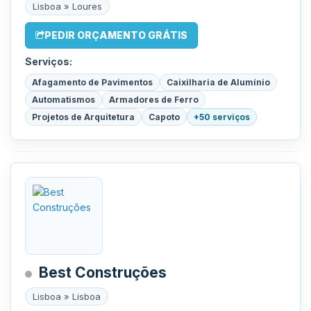
Lisboa » Loures
PEDIR ORÇAMENTO GRÁTIS
Serviços:
Afagamento de Pavimentos
Caixilharia de Alumínio
Automatismos
Armadores de Ferro
Projetos de Arquitetura
Capoto
+50 serviços
Best Construções
Lisboa » Lisboa