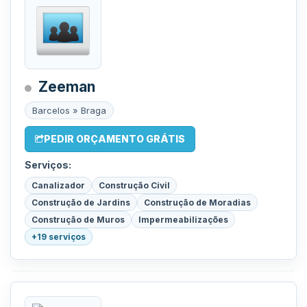
Zeeman
Barcelos » Braga
PEDIR ORÇAMENTO GRÁTIS
Serviços:
Canalizador
Construção Civil
Construção de Jardins
Construção de Moradias
Construção de Muros
Impermeabilizações
+19 serviços