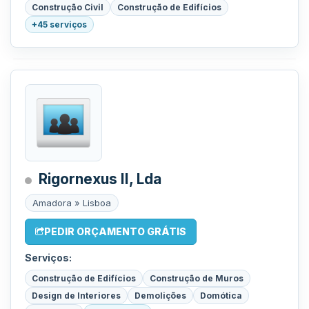
Construção Civil
Construção de Edifícios
+45 serviços
Rigornexus II, Lda
Amadora » Lisboa
PEDIR ORÇAMENTO GRÁTIS
Serviços:
Construção de Edifícios
Construção de Muros
Design de Interiores
Demolições
Domótica