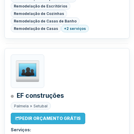
Remodelação de Escritórios
Remodelação de Cozinhas
Remodelação de Casas de Banho
Remodelação de Casas
+2 serviços
EF construções
Palmela » Setubal
PEDIR ORÇAMENTO GRÁTIS
Serviços: