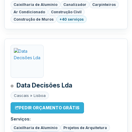
Caixilharia de Alumínio
Canalizador
Carpinteiros
Ar Condicionado
Construção Civil
Construção de Muros
+40 serviços
Data Decisões Lda
Cascais » Lisboa
PEDIR ORÇAMENTO GRÁTIS
Serviços:
Caixilharia de Alumínio
Projetos de Arquitetura