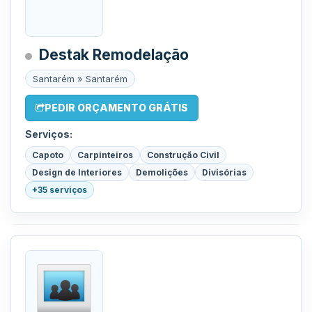
Destak Remodelação
Santarém » Santarém
PEDIR ORÇAMENTO GRÁTIS
Serviços:
Capoto
Carpinteiros
Construção Civil
Design de Interiores
Demolições
Divisórias
+35 serviços