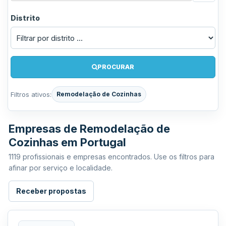
Distrito
PROCURAR
Filtros ativos:
Remodelação de Cozinhas
Empresas de Remodelação de
Cozinhas em Portugal
1119 profissionais e empresas encontrados. Use os filtros para
afinar por serviço e localidade.
Receber propostas