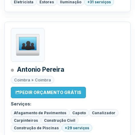
Eletricista
Estores
Iluminação
+31 serviços
Antonio Pereira
Coimbra » Coimbra
PEDIR ORÇAMENTO GRÁTIS
Serviços:
Afagamento de Pavimentos
Capoto
Canalizador
Carpinteiros
Construção Civil
Construção de Piscinas
+29 serviços