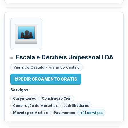
Escala e Decibéis Unipessoal LDA
Viana do Castelo » Viana do Castelo
PEDIR ORÇAMENTO GRÁTIS
Serviços:
Carpinteiros
Construção Civil
Construção de Moradias
Ladrilhadores
Móveis por Medida
Pavimentos
+11 serviços