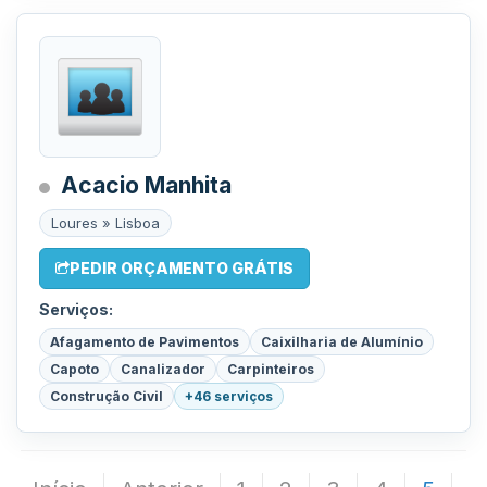
Acacio Manhita
Loures » Lisboa
PEDIR ORÇAMENTO GRÁTIS
Serviços:
Afagamento de Pavimentos
Caixilharia de Alumínio
Capoto
Canalizador
Carpinteiros
Construção Civil
+46 serviços