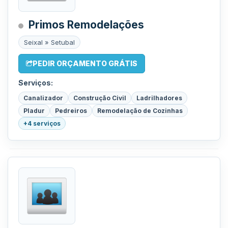
Primos Remodelações
Seixal » Setubal
PEDIR ORÇAMENTO GRÁTIS
Serviços:
Canalizador
Construção Civil
Ladrilhadores
Pladur
Pedreiros
Remodelação de Cozinhas
+4 serviços