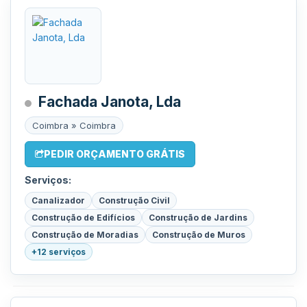
Fachada Janota, Lda
Coimbra » Coimbra
PEDIR ORÇAMENTO GRÁTIS
Serviços:
Canalizador
Construção Civil
Construção de Edifícios
Construção de Jardins
Construção de Moradias
Construção de Muros
+12 serviços