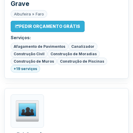
Grave
Albufeira » Faro
PEDIR ORÇAMENTO GRÁTIS
Serviços:
Afagamento de Pavimentos
Canalizador
Construção Civil
Construção de Moradias
Construção de Muros
Construção de Piscinas
+19 serviços