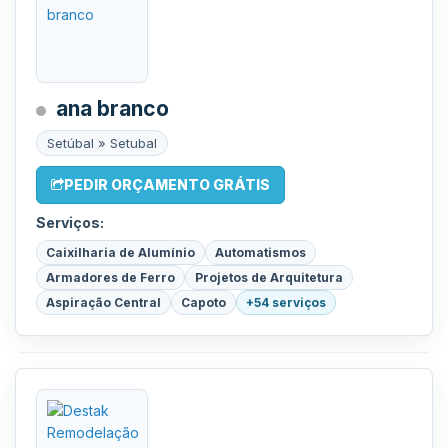
ana branco
Setúbal » Setubal
PEDIR ORÇAMENTO GRÁTIS
Serviços:
Caixilharia de Alumínio
Automatismos
Armadores de Ferro
Projetos de Arquitetura
Aspiração Central
Capoto
+54 serviços