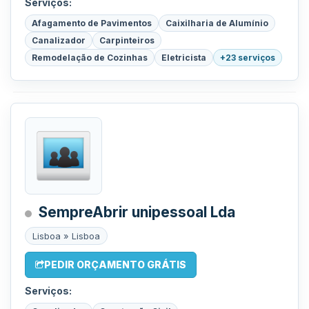
Serviços:
Afagamento de Pavimentos
Caixilharia de Alumínio
Canalizador
Carpinteiros
Remodelação de Cozinhas
Eletricista
+23 serviços
SempreAbrir unipessoal Lda
Lisboa » Lisboa
PEDIR ORÇAMENTO GRÁTIS
Serviços: