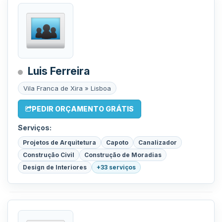
Luis Ferreira
Vila Franca de Xira » Lisboa
PEDIR ORÇAMENTO GRÁTIS
Serviços:
Projetos de Arquitetura
Capoto
Canalizador
Construção Civil
Construção de Moradias
Design de Interiores
+33 serviços