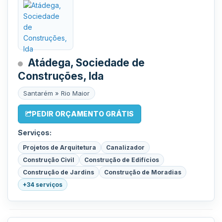
Atádega, Sociedade de
Construções, lda
Santarém » Rio Maior
PEDIR ORÇAMENTO GRÁTIS
Serviços:
Projetos de Arquitetura
Canalizador
Construção Civil
Construção de Edifícios
Construção de Jardins
Construção de Moradias
+34 serviços