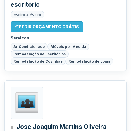
escritório
Aveiro » Aveiro
PEDIR ORÇAMENTO GRÁTIS
Serviços:
Ar Condicionado
Móveis por Medida
Remodelação de Escritórios
Remodelação de Cozinhas
Remodelação de Lojas
Jose Joaquim Martins Oliveira