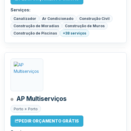
Serviços:
Canalizador
Ar Condicionado
Construção Civil
Construção de Moradias
Construção de Muros
Construção de Piscinas
+38 serviços
AP Multiserviços
Porto » Porto
PEDIR ORÇAMENTO GRÁTIS