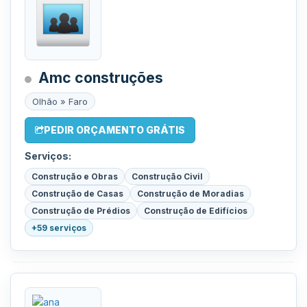
Amc construções
Olhão » Faro
PEDIR ORÇAMENTO GRÁTIS
Serviços:
Construção e Obras
Construção Civil
Construção de Casas
Construção de Moradias
Construção de Prédios
Construção de Edifícios
+59 serviços