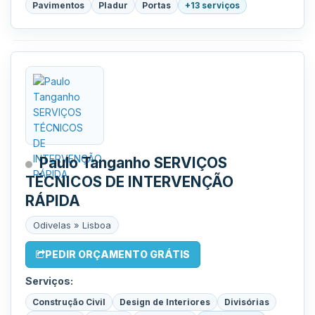
Pavimentos
Pladur
Portas
+13 serviços
Paulo Tanganho SERVIÇOS
TÉCNICOS DE INTERVENÇÃO
RÁPIDA
Odivelas » Lisboa
PEDIR ORÇAMENTO GRÁTIS
Serviços:
Construção Civil
Design de Interiores
Divisórias