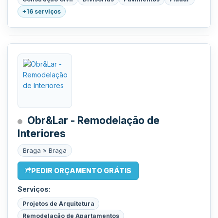
+16 serviços
Obr&Lar - Remodelação de
Interiores
Braga » Braga
PEDIR ORÇAMENTO GRÁTIS
Serviços:
Projetos de Arquitetura
Remodelação de Apartamentos