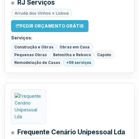
RJ Serviços
Arruda dos Vinhos » Lisboa
PEDIR ORÇAMENTO GRÁTIS
Serviços:
Construção e Obras
Obras em Casa
Pequenas Obras
Betonilha e Reboco
Capoto
Remodelação de Casas
+59 serviços
Frequente Cenário Unipessoal Lda