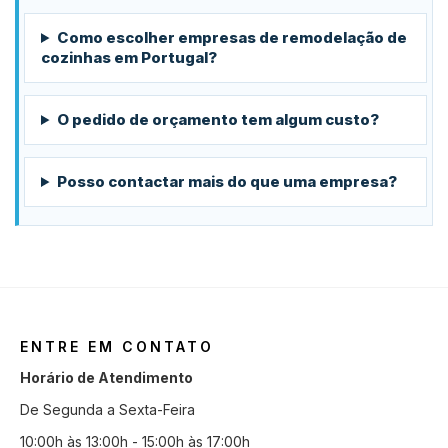
Como escolher empresas de remodelação de
cozinhas em Portugal?
O pedido de orçamento tem algum custo?
Posso contactar mais do que uma empresa?
ENTRE EM CONTATO
Horário de Atendimento
De Segunda a Sexta-Feira
10:00h às 13:00h - 15:00h às 17:00h