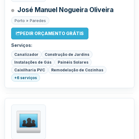
José Manuel Nogueira Oliveira
Porto » Paredes
PEDIR ORÇAMENTO GRÁTIS
Serviços:
Canalizador
Construção de Jardins
Instalações de Gás
Painéis Solares
Caixilharia PVC
Remodelação de Cozinhas
+6 serviços