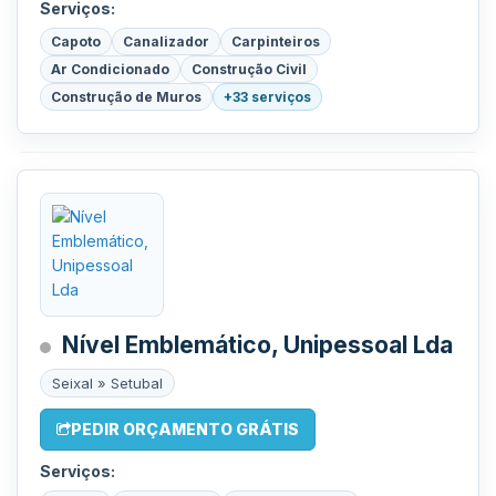
Serviços:
Capoto
Canalizador
Carpinteiros
Ar Condicionado
Construção Civil
Construção de Muros
+33 serviços
Nível Emblemático, Unipessoal Lda
Seixal » Setubal
PEDIR ORÇAMENTO GRÁTIS
Serviços: