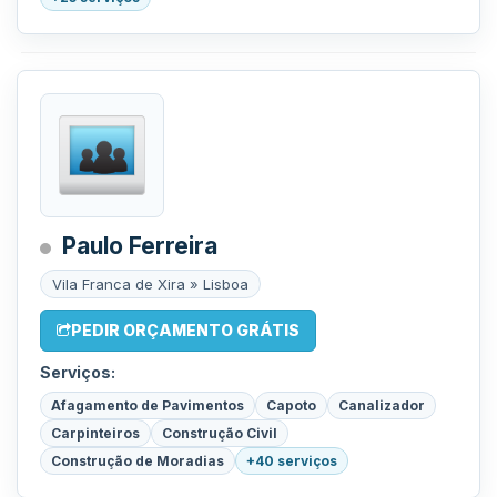
Paulo Ferreira
Vila Franca de Xira » Lisboa
PEDIR ORÇAMENTO GRÁTIS
Serviços:
Afagamento de Pavimentos
Capoto
Canalizador
Carpinteiros
Construção Civil
Construção de Moradias
+40 serviços