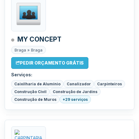
MY CONCEPT
Braga » Braga
PEDIR ORÇAMENTO GRÁTIS
Serviços:
Caixilharia de Alumínio
Canalizador
Carpinteiros
Construção Civil
Construção de Jardins
Construção de Muros
+29 serviços