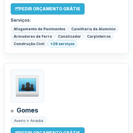
PEDIR ORÇAMENTO GRÁTIS
Serviços:
Afagamento de Pavimentos
Caixilharia de Alumínio
Armadores de Ferro
Canalizador
Carpinteiros
Construção Civil
+26 serviços
Gomes
Aveiro » Anadia
PEDIR ORÇAMENTO GRÁTIS