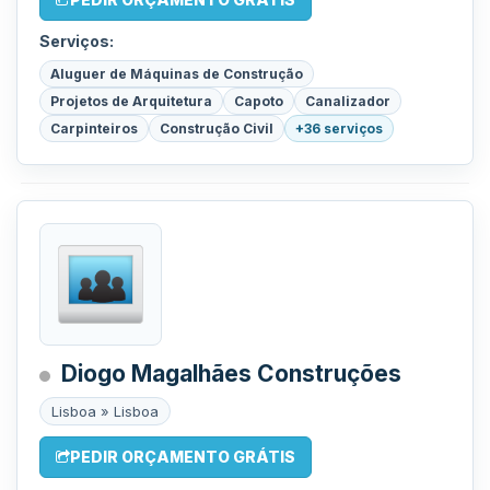
Serviços:
Aluguer de Máquinas de Construção
Projetos de Arquitetura
Capoto
Canalizador
Carpinteiros
Construção Civil
+36 serviços
Diogo Magalhães Construções
Lisboa » Lisboa
PEDIR ORÇAMENTO GRÁTIS