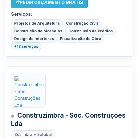
PEDIR ORÇAMENTO GRÁTIS
Serviços:
Projetos de Arquitetura
Construção Civil
Construção de Moradias
Construção de Prédios
Design de Interiores
Fiscalização de Obra
+13 serviços
Construzimbra - Soc. Construções
Lda
Sesimbra » Setubal