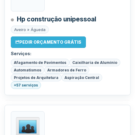
Hp construção unipessoal
Aveiro » Águeda
PEDIR ORÇAMENTO GRÁTIS
Serviços:
Afagamento de Pavimentos
Caixilharia de Alumínio
Automatismos
Armadores de Ferro
Projetos de Arquitetura
Aspiração Central
+57 serviços