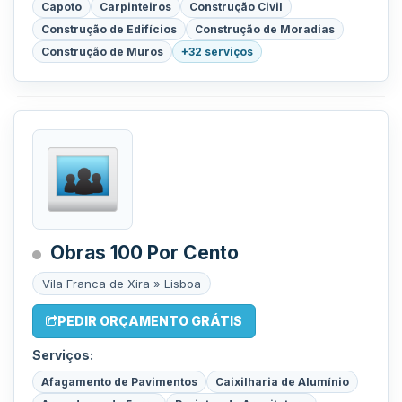
Capoto
Carpinteiros
Construção Civil
Construção de Edifícios
Construção de Moradias
Construção de Muros
+32 serviços
Obras 100 Por Cento
Vila Franca de Xira » Lisboa
PEDIR ORÇAMENTO GRÁTIS
Serviços:
Afagamento de Pavimentos
Caixilharia de Alumínio