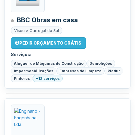
BBC Obras em casa
Viseu » Carregal do Sal
PEDIR ORÇAMENTO GRÁTIS
Serviços:
Aluguer de Máquinas de Construção
Demolições
Impermeabilizações
Empresas de Limpeza
Pladur
Pintores
+12 serviços