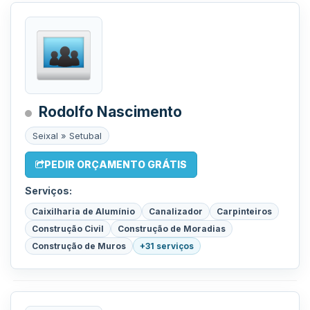
Rodolfo Nascimento
Seixal » Setubal
PEDIR ORÇAMENTO GRÁTIS
Serviços:
Caixilharia de Alumínio
Canalizador
Carpinteiros
Construção Civil
Construção de Moradias
Construção de Muros
+31 serviços