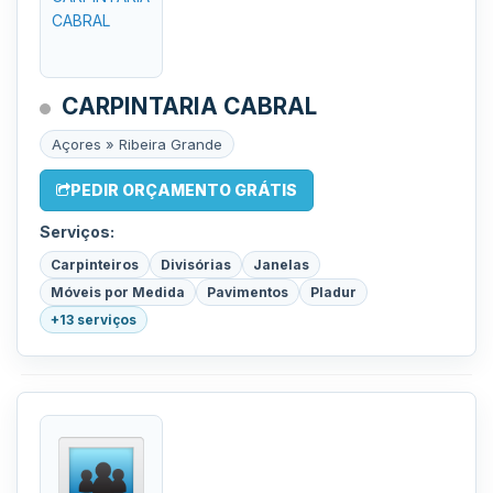
CARPINTARIA CABRAL
Açores » Ribeira Grande
PEDIR ORÇAMENTO GRÁTIS
Serviços:
Carpinteiros
Divisórias
Janelas
Móveis por Medida
Pavimentos
Pladur
+13 serviços