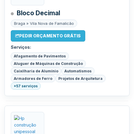
Bloco Decimal
Braga » Vila Nova de Famalicão
PEDIR ORÇAMENTO GRÁTIS
Serviços:
Afagamento de Pavimentos
Aluguer de Máquinas de Construção
Caixilharia de Alumínio
Automatismos
Armadores de Ferro
Projetos de Arquitetura
+57 serviços