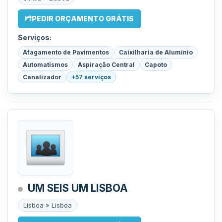
PEDIR ORÇAMENTO GRÁTIS
Serviços:
Afagamento de Pavimentos
Caixilharia de Alumínio
Automatismos
Aspiração Central
Capoto
Canalizador
+57 serviços
UM SEIS UM LISBOA
Lisboa » Lisboa