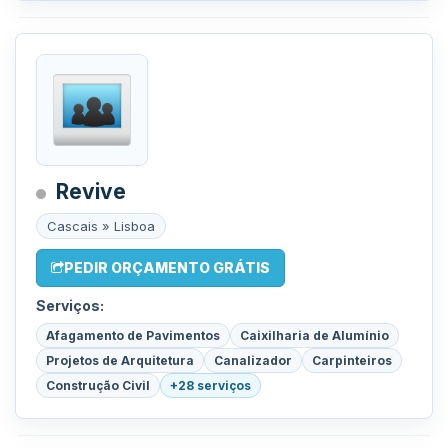
Revive
Cascais » Lisboa
PEDIR ORÇAMENTO GRÁTIS
Serviços:
Afagamento de Pavimentos
Caixilharia de Alumínio
Projetos de Arquitetura
Canalizador
Carpinteiros
Construção Civil
+28 serviços