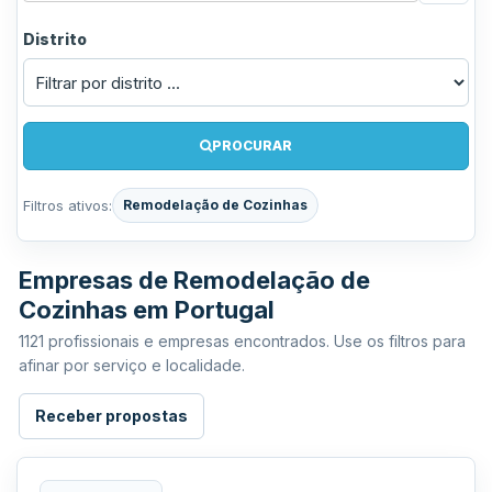
Distrito
PROCURAR
Filtros ativos:
Remodelação de Cozinhas
Empresas de Remodelação de
Cozinhas em Portugal
1121 profissionais e empresas encontrados. Use os filtros para
afinar por serviço e localidade.
Receber propostas