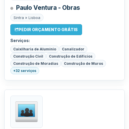
Paulo Ventura - Obras
Sintra » Lisboa
PEDIR ORÇAMENTO GRÁTIS
Serviços:
Caixilharia de Alumínio
Canalizador
Construção Civil
Construção de Edifícios
Construção de Moradias
Construção de Muros
+32 serviços