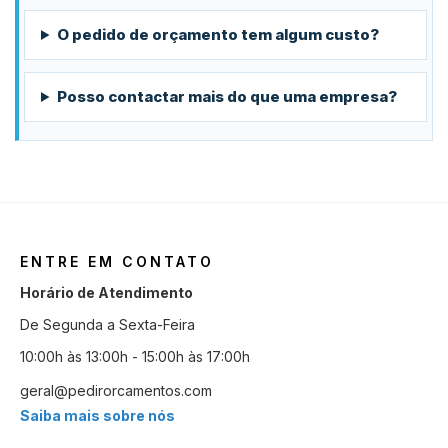
O pedido de orçamento tem algum custo?
Posso contactar mais do que uma empresa?
ENTRE EM CONTATO
Horário de Atendimento
De Segunda a Sexta-Feira
10:00h às 13:00h - 15:00h às 17:00h
geral@pedirorcamentos.com
Saiba mais sobre nós