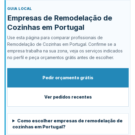
GUIA LOCAL
Empresas de Remodelação de
Cozinhas em Portugal
Use esta página para comparar profissionais de
Remodelação de Cozinhas em Portugal. Confirme se a
empresa trabalha na sua zona, veja os serviços indicados
no perfil e peça orçamentos grátis antes de escolher.
Pedir orçamento grátis
Ver pedidos recentes
Como escolher empresas de remodelação de
cozinhas em Portugal?