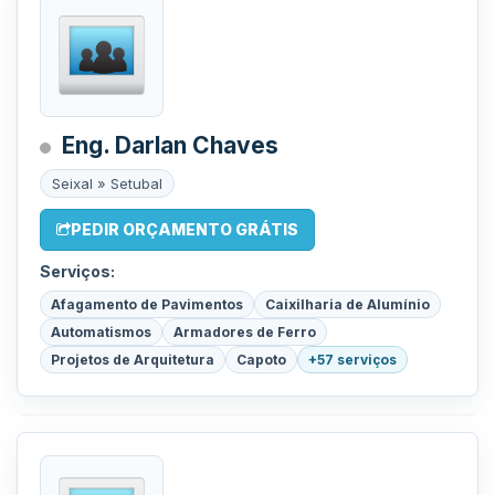
Eng. Darlan Chaves
Seixal » Setubal
PEDIR ORÇAMENTO GRÁTIS
Serviços:
Afagamento de Pavimentos
Caixilharia de Alumínio
Automatismos
Armadores de Ferro
Projetos de Arquitetura
Capoto
+57 serviços