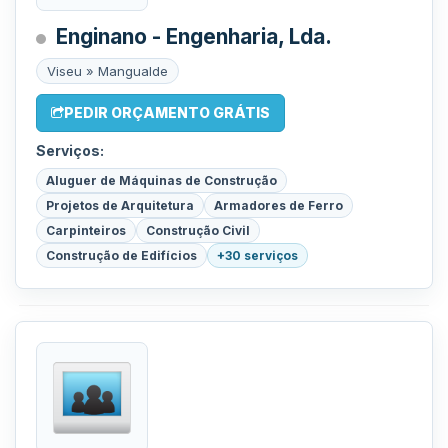
Enginano - Engenharia, Lda.
Viseu » Mangualde
PEDIR ORÇAMENTO GRÁTIS
Serviços:
Aluguer de Máquinas de Construção
Projetos de Arquitetura
Armadores de Ferro
Carpinteiros
Construção Civil
Construção de Edifícios
+30 serviços