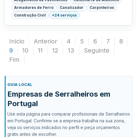
Armadores de Ferro
Canalizador
Carpinteiros
Construção Civil
+24 serviços
Início
Anterior
4
5
6
7
8
9
10
11
12
13
Seguinte
Fim
GUIA LOCAL
Empresas de Serralheiros em
Portugal
Use esta página para comparar profissionais de Serralheiros
em Portugal. Confirme se a empresa trabalha na sua zona,
veja os serviços indicados no perfil e peça orçamentos
grátis antes de escolher.