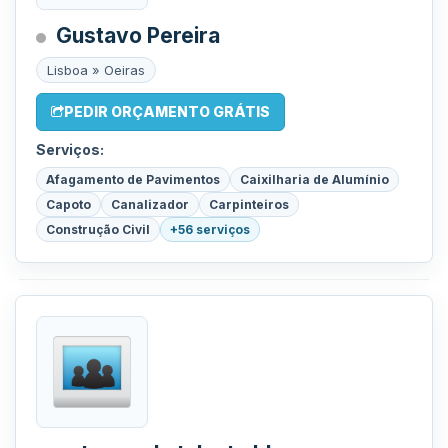
Gustavo Pereira
Lisboa » Oeiras
PEDIR ORÇAMENTO GRÁTIS
Serviços:
Afagamento de Pavimentos
Caixilharia de Alumínio
Capoto
Canalizador
Carpinteiros
Construção Civil
+56 serviços