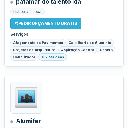
patamar do talento lda
Lisboa » Lisboa
PEDIR ORÇAMENTO GRÁTIS
Serviços:
Afagamento de Pavimentos
Caixilharia de Alumínio
Projetos de Arquitetura
Aspiração Central
Capoto
Canalizador
+52 serviços
Alumifer