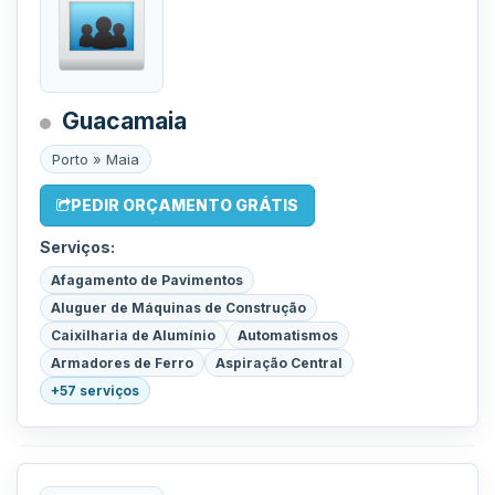
Guacamaia
Porto » Maia
PEDIR ORÇAMENTO GRÁTIS
Serviços:
Afagamento de Pavimentos
Aluguer de Máquinas de Construção
Caixilharia de Alumínio
Automatismos
Armadores de Ferro
Aspiração Central
+57 serviços