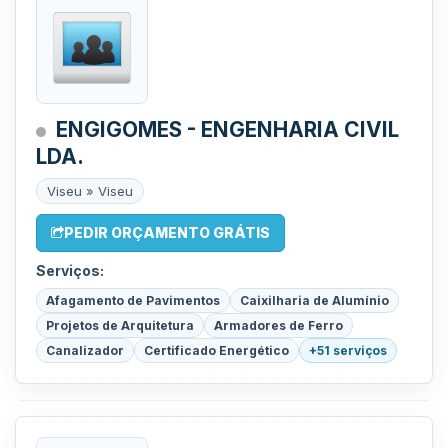
ENGIGOMES - ENGENHARIA CIVIL
LDA.
Viseu » Viseu
PEDIR ORÇAMENTO GRÁTIS
Serviços:
Afagamento de Pavimentos
Caixilharia de Alumínio
Projetos de Arquitetura
Armadores de Ferro
Canalizador
Certificado Energético
+51 serviços