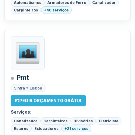
Automatismos
Armadores de Ferro
Canalizador
Carpinteiros
+40 serviços
Pmt
Sintra » Lisboa
PEDIR ORÇAMENTO GRÁTIS
Serviços:
Canalizador
Carpinteiros
Divisórias
Eletricista
Estores
Estucadores
+21 serviços