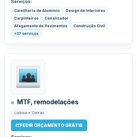
Serviços:
Caixilharia de Alumínio
Design de Interiores
Carpinteiros
Canalizador
Afagamento de Pavimentos
Construção Civil
+37 serviços
MTF, remodelações
Lisboa » Oeiras
PEDIR ORÇAMENTO GRÁTIS
Serviços: