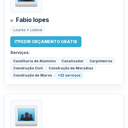
Fabio lopes
Loures » Lisboa
PEDIR ORÇAMENTO GRÁTIS
Serviços:
Caixilharia de Alumínio
Canalizador
Carpinteiros
Construção Civil
Construção de Moradias
Construção de Muros
+32 serviços