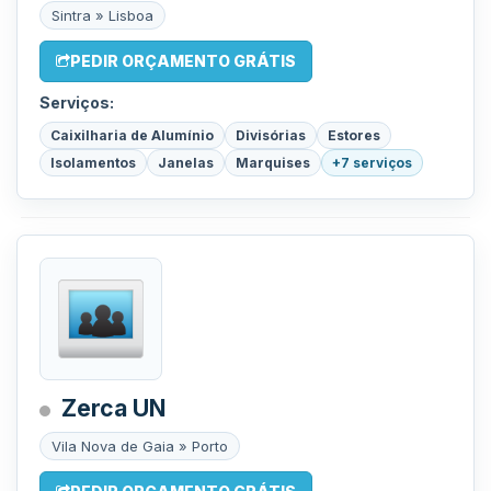
Sintra » Lisboa
PEDIR ORÇAMENTO GRÁTIS
Serviços:
Caixilharia de Alumínio
Divisórias
Estores
Isolamentos
Janelas
Marquises
+7 serviços
Zerca UN
Vila Nova de Gaia » Porto