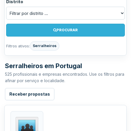
Distrito
PROCURAR
Filtros ativos:
Serralheiros
Serralheiros em Portugal
525 profissionais e empresas encontrados. Use os filtros para
afinar por serviço e localidade.
Receber propostas