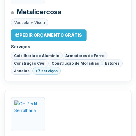
Metalicercosa
Vouzela » Viseu
PEDIR ORÇAMENTO GRÁTIS
Serviços:
Caixilharia de Alumínio
Armadores de Ferro
Construção Civil
Construção de Moradias
Estores
Janelas
+7 serviços