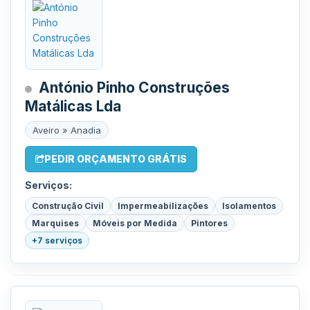
António Pinho Construções
Matálicas Lda
Aveiro » Anadia
PEDIR ORÇAMENTO GRÁTIS
Serviços:
Construção Civil
Impermeabilizações
Isolamentos
Marquises
Móveis por Medida
Pintores
+7 serviços