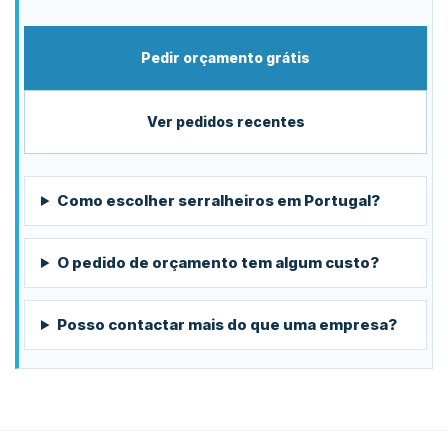
Pedir orçamento grátis
Ver pedidos recentes
Como escolher serralheiros em Portugal?
O pedido de orçamento tem algum custo?
Posso contactar mais do que uma empresa?