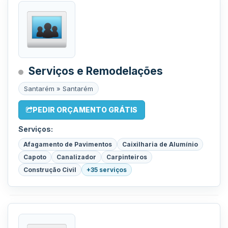
Serviços e Remodelações
Santarém » Santarém
PEDIR ORÇAMENTO GRÁTIS
Serviços:
Afagamento de Pavimentos
Caixilharia de Alumínio
Capoto
Canalizador
Carpinteiros
Construção Civil
+35 serviços