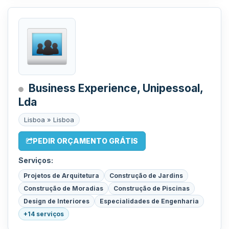
Business Experience, Unipessoal,
Lda
Lisboa » Lisboa
PEDIR ORÇAMENTO GRÁTIS
Serviços:
Projetos de Arquitetura
Construção de Jardins
Construção de Moradias
Construção de Piscinas
Design de Interiores
Especialidades de Engenharia
+14 serviços