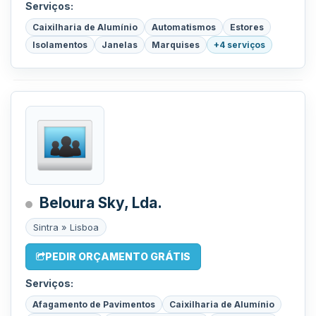
Serviços:
Caixilharia de Alumínio
Automatismos
Estores
Isolamentos
Janelas
Marquises
+4 serviços
Beloura Sky, Lda.
Sintra » Lisboa
PEDIR ORÇAMENTO GRÁTIS
Serviços:
Afagamento de Pavimentos
Caixilharia de Alumínio