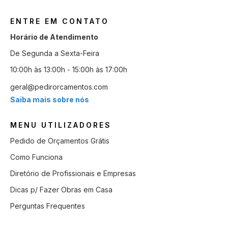
ENTRE EM CONTATO
Horário de Atendimento
De Segunda a Sexta-Feira
10:00h às 13:00h - 15:00h às 17:00h
geral@pedirorcamentos.com
Saiba mais sobre nós
MENU UTILIZADORES
Pedido de Orçamentos Grátis
Como Funciona
Diretório de Profissionais e Empresas
Dicas p/ Fazer Obras em Casa
Perguntas Frequentes