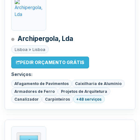
Archipergola, Lda
Lisboa » Lisboa
PEDIR ORÇAMENTO GRÁTIS
Serviços:
Afagamento de Pavimentos
Caixilharia de Alumínio
Armadores de Ferro
Projetos de Arquitetura
Canalizador
Carpinteiros
+48 serviços