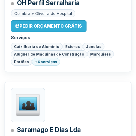
OH Perfil Serralharia
Coimbra » Oliveira do Hospital
PEDIR ORÇAMENTO GRÁTIS
Serviços:
Caixilharia de Alumínio
Estores
Janelas
Aluguer de Máquinas de Construção
Marquises
Portões
+4 serviços
Saramago E Dias Lda