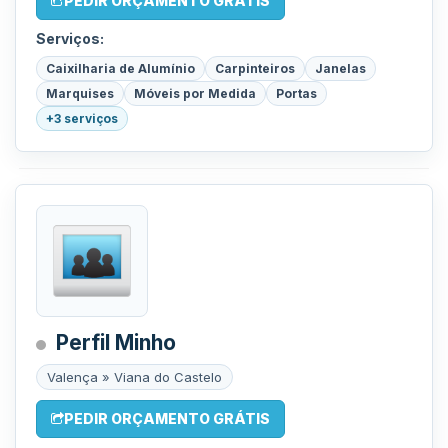
PEDIR ORÇAMENTO GRÁTIS
Serviços:
Caixilharia de Alumínio
Carpinteiros
Janelas
Marquises
Móveis por Medida
Portas
+3 serviços
Perfil Minho
Valença » Viana do Castelo
PEDIR ORÇAMENTO GRÁTIS